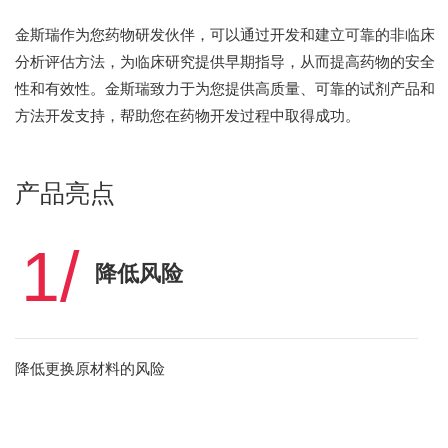
金斯瑞作为您药物研发伙伴，可以通过开发和建立可靠的非临床
分析评估方法，为临床研究提供早期指导，从而提高药物的安全
性和有效性。金斯瑞致力于为您提供高质量、可靠的试剂产品和
方法开发支持，帮助您在药物开发过程中取得成功。
产品亮点
1/
降低风险
降低更换原材料的风险