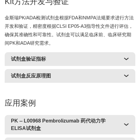
Kit方法开发与验证
金斯瑞PK/ADA检测试剂盒根据FDA和NMPA法规要求进行方法
开发和验证，精密度根据CLSI EP05-A3指导性文件进行评估，
确保其准确性和可靠性。试剂盒可以满足临床前、临床研究期
间PK和ADA研究需求。
试剂盒验证指标
试剂盒反应原理图
应用案例
PK
-- L00968 Pembrolizumab 药代动力学
ELISA试剂盒