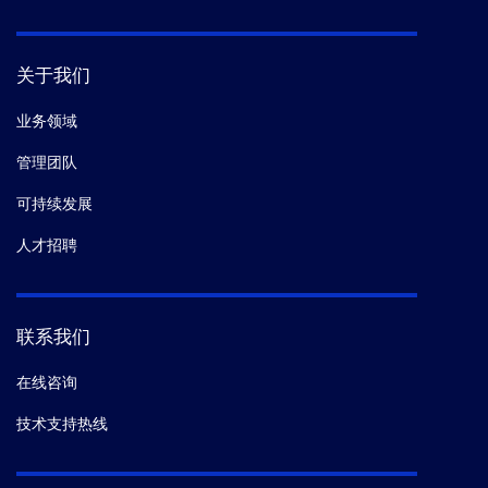
关于我们
业务领域
管理团队
可持续发展
人才招聘
联系我们
在线咨询
技术支持热线