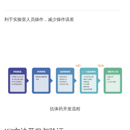
利于实验室人员操作，减少操作误差
抗体药开发流程