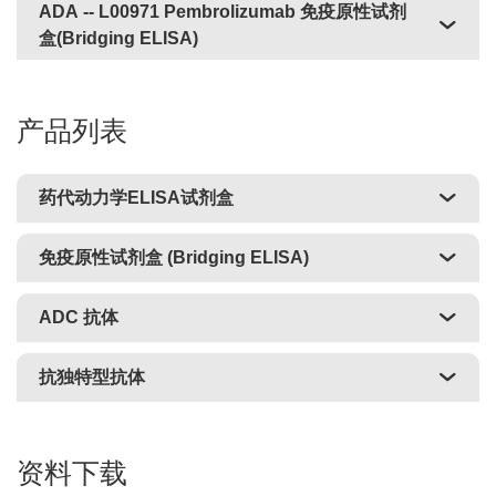
ADA
-- L00971 Pembrolizumab 免疫原性试剂
盒(Bridging ELISA)
产品列表
药代动力学ELISA试剂盒
免疫原性试剂盒 (Bridging ELISA)
ADC 抗体
抗独特型抗体
资料下载