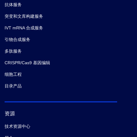
抗体服务
突变和文库构建服务
IVT mRNA 合成服务
引物合成服务
多肽服务
CRISPR/Cas9 基因编辑
细胞工程
目录产品
资源
技术资源中心