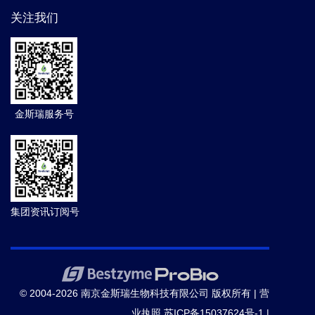
关注我们
金斯瑞服务号
集团资讯订阅号
© 2004-2026 南京金斯瑞生物科技有限公司 版权所有 |
营
业执照
苏ICP备15037624号-1
|