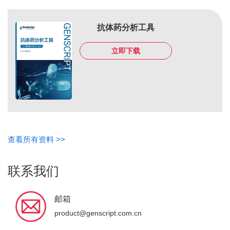
抗体药分析工具
立即下载
查看所有资料 >>
联系我们
邮箱
product@genscript.com.cn