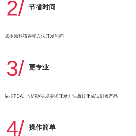
2/
节省时间
减少原料筛选和方法开发时间
3/
更专业
依据FDA、NMPA法规要求开发方法后转化成试剂盒产品
4/
操作简单