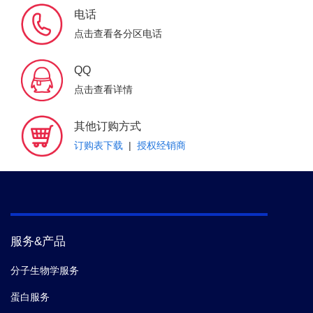
电话
点击查看各分区电话
QQ
点击查看详情
其他订购方式
订购表下载
|
授权经销商
服务&产品
分子生物学服务
蛋白服务