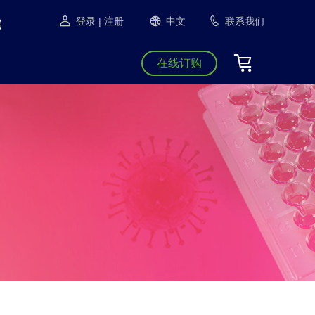
登录
| 注册
中文
联系我们
在线订购