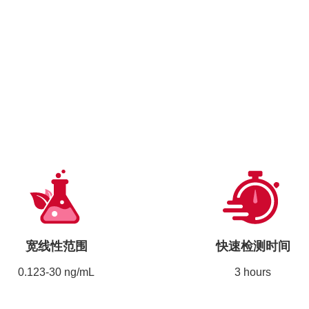
宽线性范围
快速检测时间
0.123-30 ng/mL
3 hours