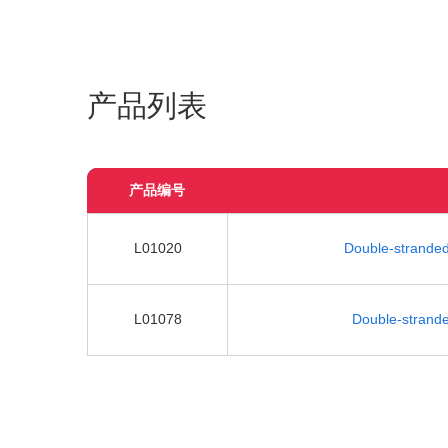
产品列表
产品编号
L01020
Double-stranded
L01078
Double-strand