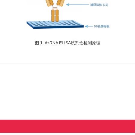
图 1
. dsRNA ELISA试剂盒检测原理