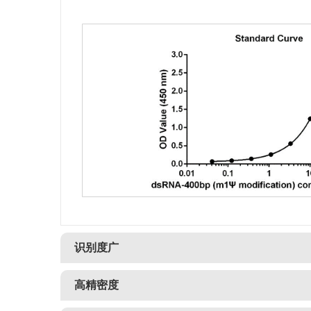
识别度广
高精密度