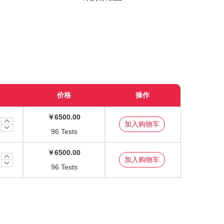
价格
操作
￥6500.00
96 Tests
￥6500.00
96 Tests