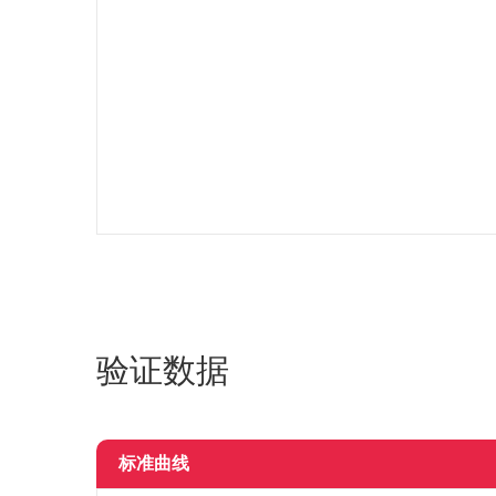
验证数据
标准曲线