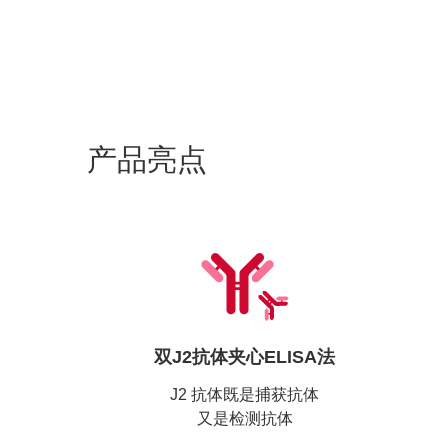
产品亮点
双J2抗体夹心ELISA法
J2 抗体既是捕获抗体
又是检测抗体