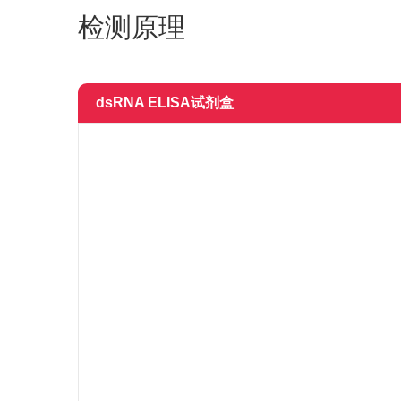
检测原理
dsRNA ELISA试剂盒