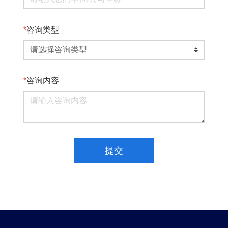
咨询类型
咨询内容
提交