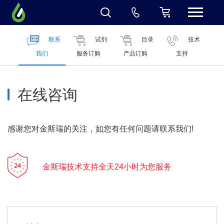
联系
试剂
目录
技术
我们
服务订购
产品订购
支持
在线咨询
感谢您对金斯瑞的关注，如您有任何问题请联系我们!
金斯瑞技术支持全天24小时为您服务