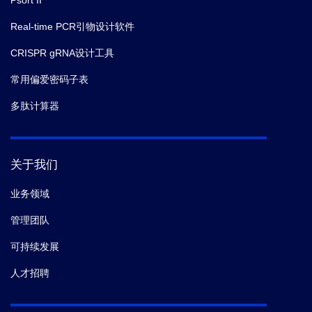
Psort II
Real-time PCR引物设计软件
CRISPR gRNA设计工具
常用偏爱密码子表
多肽计算器
关于我们
业务领域
管理团队
可持续发展
人才招聘