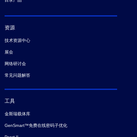
目录产品
资源
技术资源中心
展会
网络研讨会
常见问题解答
工具
金斯瑞载体库
GenSmart™免费在线密码子优化