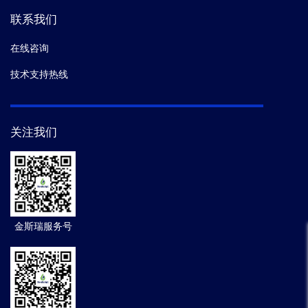
联系我们
在线咨询
技术支持热线
关注我们
金斯瑞服务号