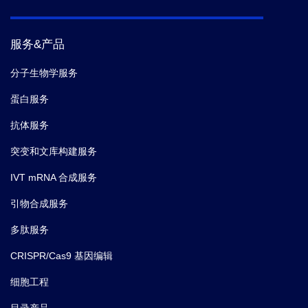
服务&产品
分子生物学服务
蛋白服务
抗体服务
突变和文库构建服务
IVT mRNA 合成服务
引物合成服务
多肽服务
CRISPR/Cas9 基因编辑
细胞工程