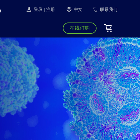
登录
| 注册
中文
联系我们
在线订购