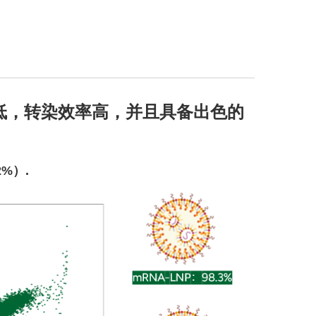
率低，转染效率高，并且具备出色的
%）.