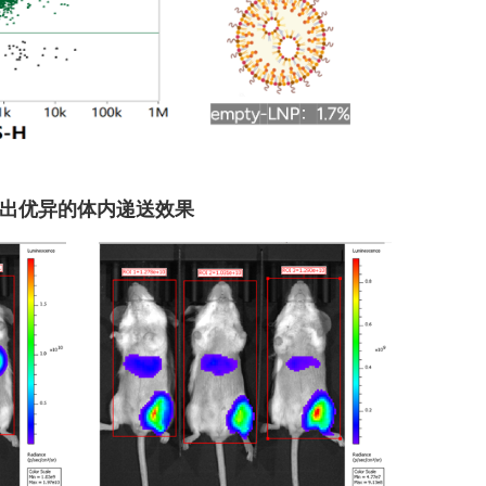
表现出优异的体内递送效果