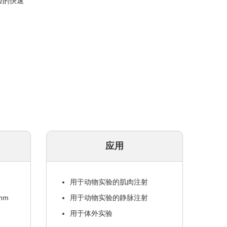
验的快速
应用
用于动物实验的肌肉注射
nm
用于动物实验的静脉注射
用于体外实验