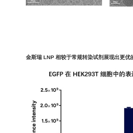
金斯瑞 LNP 相较于常规转染试剂展现出更优