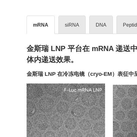
mRNA
siRNA
DNA
Pepti
金斯瑞 LNP 平台在 mRNA
体内递送效果。
金斯瑞 LNP 在冷冻电镜（cryo-EM）表