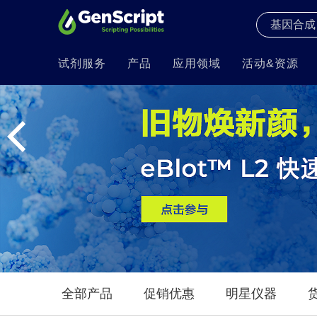
试剂服务
产品
应用领域
活动&资源
全部产品
促销优惠
明星仪器