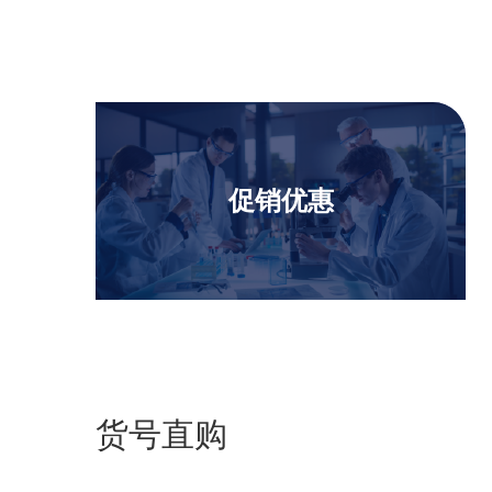
促销优惠
货号直购