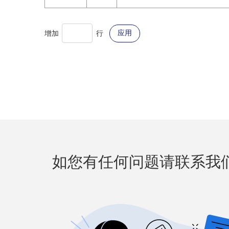
应用
增加
行
如您有任何问题请联系我