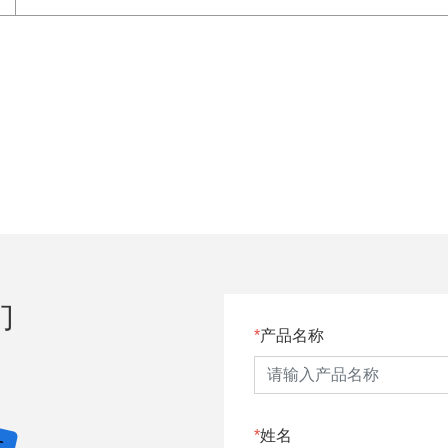
们
产品名称
姓名