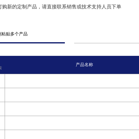
订购新的定制产品，请直接联系销售或技术支持人员下单
制粘贴多个产品
产品名称
索