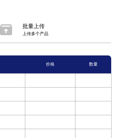
批量上传
上传多个产品
价格
数量