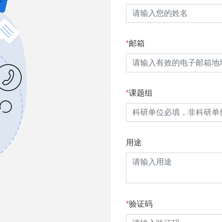
邮箱
课题组
用途
验证码