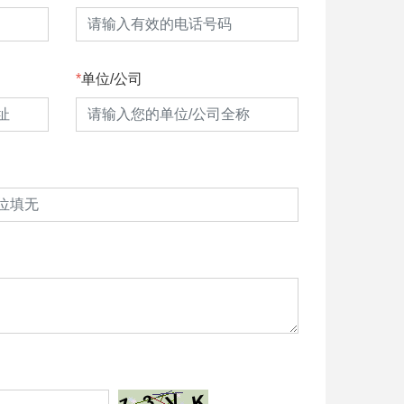
单位/公司