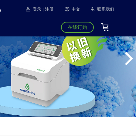
登录
| 注册
中文
联系我们
在线订购