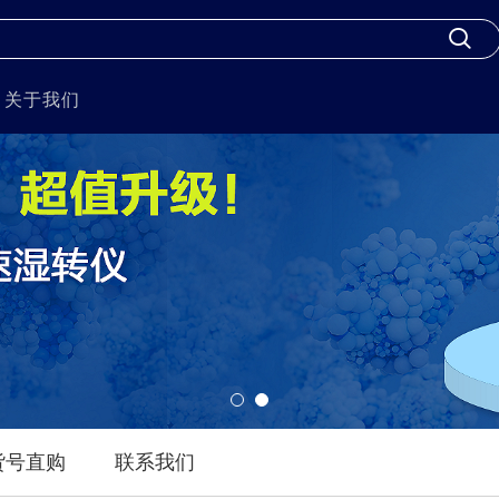
关于我们
货号直购
联系我们