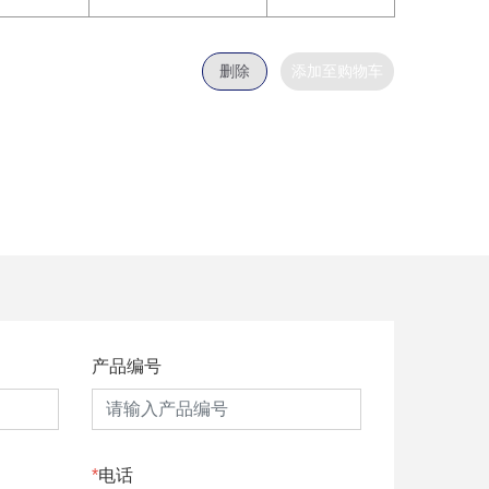
删除
添加至购物车
产品编号
电话