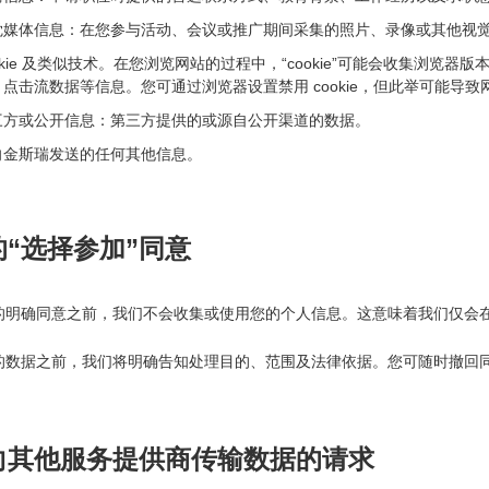
觉媒体信息：在您参与活动、会议或推广期间采集的照片、录像或其他视觉
okie 及类似技术。在您浏览网站的过程中，“cookie”可能会收集浏览
、点击流数据等信息。您可通过浏览器设置禁用 cookie，但此举可能导
三方或公开信息：第三方提供的或源自公开渠道的数据。
向金斯瑞发送的任何其他信息。
的“选择参加”同意
的明确同意之前，我们不会收集或使用您的个人信息。这意味着我们仅会
的数据之前，我们将明确告知处理目的、范围及法律依据。您可随时撤回
向其他服务提供商传输数据的请求