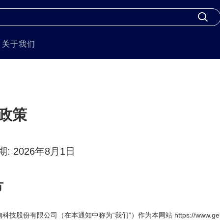
关于我们
政策
: 2026年8月1日
方
技股份有限公司（在本通知中称为“我们”）作为本网站 https://www.gen