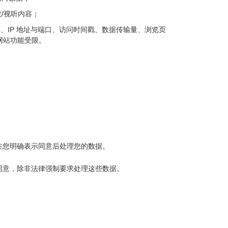
/视听内容；
器版本、IP 地址与端口、访问时间戳、数据传输量、浏览页
致网站功能受限。
在您明确表示同意后处理您的数据。
同意，除非法律强制要求处理这些数据。