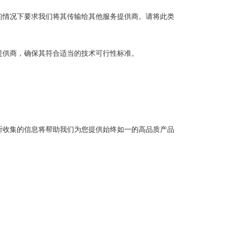
的情况下要求我们将其传输给其他服务提供商。请将此类
提供商，确保其符合适当的技术可行性标准。
所收集的信息将帮助我们为您提供始终如一的高品质产品