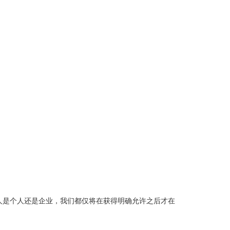
人是个人还是企业，我们都仅将在获得明确允许之后才在