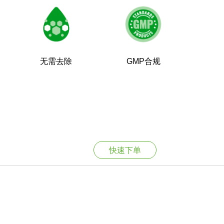
无需去除
GMP合规
快速下单