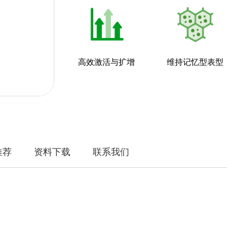
高效激活与扩增
维持记忆型表型
推荐
资料下载
联系我们