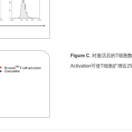
Figure C
. 对激活后的T细胞数目
Activation可使T细胞扩增近2