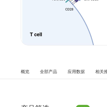
概览
全部产品
应用数据
相关