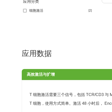
应用分类
细胞激活
[2]
应用数据
高效激活与扩增
T 细胞激活需要三个信号，包括 TCR/CD3 
T 细胞，使用方式简单。激活 48 小时后， 