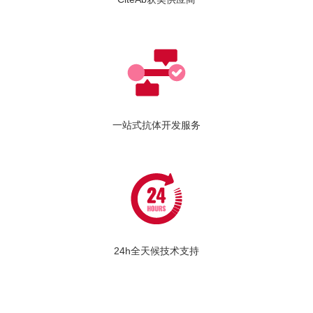
一站式抗体开发服务
24h全天候技术支持