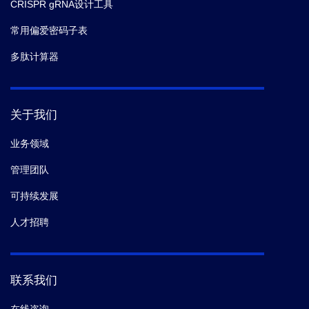
CRISPR gRNA设计工具
常用偏爱密码子表
多肽计算器
关于我们
业务领域
管理团队
可持续发展
人才招聘
联系我们
在线咨询