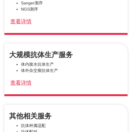
Sanger测序
NGS测序
查看详情
大规模抗体生产服务
体内腹水抗体生产
体外杂交瘤抗体生产
查看详情
其他相关服务
抗体种属适配
抗体配对