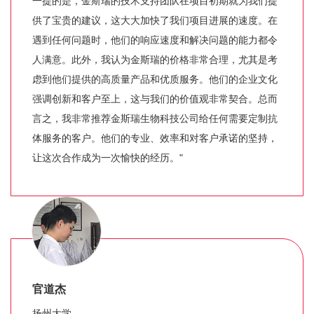
一提的是，金斯瑞的技术支持团队在项目初期就为我们提
供了宝贵的建议，这大大加快了我们项目进展的速度。在
遇到任何问题时，他们的响应速度和解决问题的能力都令
人满意。此外，我认为金斯瑞的价格非常合理，尤其是考
虑到他们提供的高质量产品和优质服务。他们的企业文化
强调创新和客户至上，这与我们的价值观非常契合。总而
言之，我非常推荐金斯瑞生物科技公司给任何需要定制抗
体服务的客户。他们的专业、效率和对客户承诺的坚持，
让这次合作成为一次愉快的经历。"
官道杰
扬州大学