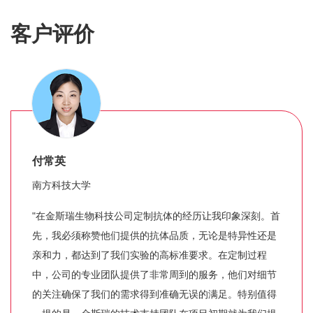
客户评价
付常英
南方科技大学
"在金斯瑞生物科技公司定制抗体的经历让我印象深刻。首
先，我必须称赞他们提供的抗体品质，无论是特异性还是
亲和力，都达到了我们实验的高标准要求。在定制过程
中，公司的专业团队提供了非常周到的服务，他们对细节
的关注确保了我们的需求得到准确无误的满足。特别值得