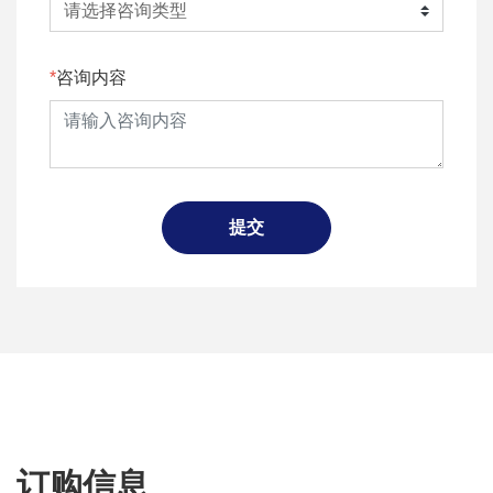
咨询内容
提交
订购信息