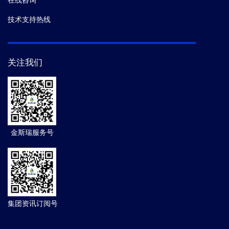
技术支持热线
关注我们
金斯瑞服务号
集团资讯订阅号