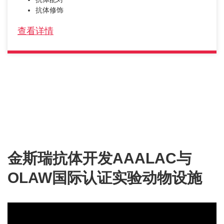
抗体修饰
查看详情
金斯瑞抗体开发AAALAC与
OLAW国际认证实验动物设施