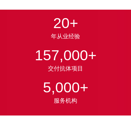
20
+
年从业经验
157,000
+
交付抗体项目
5,000
+
服务机构