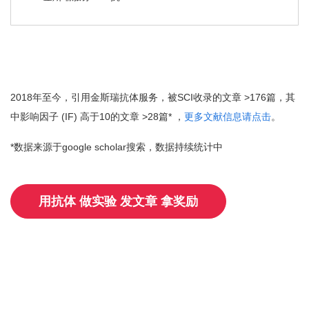
2018年至今，引用金斯瑞抗体服务，被SCI收录的文章 >176篇，其
中影响因子 (IF) 高于10的文章 >28篇* ，
更多文献信息请点击
。
*数据来源于google scholar搜索，数据持续统计中
用抗体 做实验 发文章 拿奖励