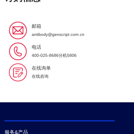
邮箱
antibody@genscript.com.cn
电话
400-025-8686分机5806
在线询单
在线咨询
服务&产品