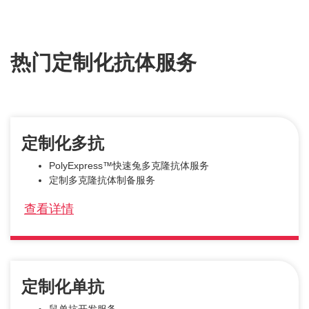
热门定制化抗体服务
定制化多抗
PolyExpress™快速兔多克隆抗体服务
定制多克隆抗体制备服务
查看详情
定制化单抗