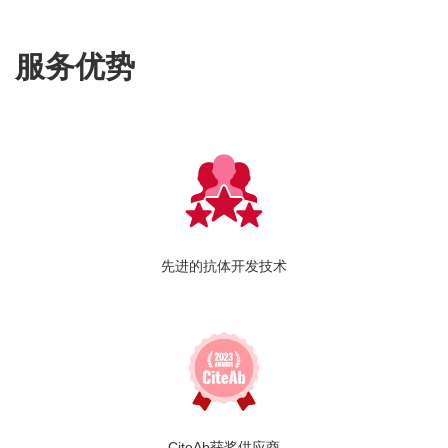
服务优势
先进的抗体开发技术
CiteAb获奖供应商