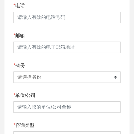
电话
邮箱
省份
单位/公司
咨询类型