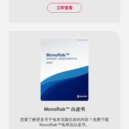
立即查看
MonoRab™ 白皮书
想要了解更多关于兔单克隆抗体的内容？免费下载
MonoRab™兔单抗白皮书。