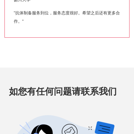
"抗体制备服务到位，服务态度很好。希望之后还有更多合
作。"
如您有任何问题请联系我们