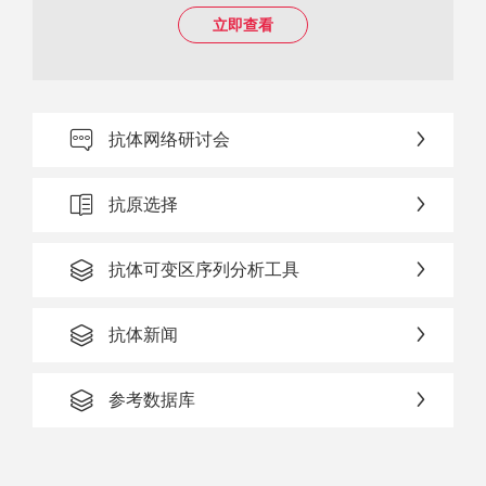
立即查看
抗体网络研讨会
抗原选择
抗体可变区序列分析工具
抗体新闻
参考数据库