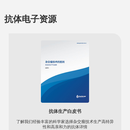
抗体电子资源
抗体生产白皮书
了解我们经验丰富的科学家选择杂交瘤技术生产高特异
性和高亲和力的抗体详情