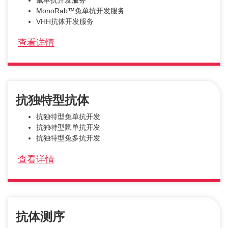
鼠单抗开发服务
MonoRab™兔单抗开发服务
VHH抗体开发服务
查看详情
抗独特型抗体
抗独特型兔单抗开发
抗独特型鼠单抗开发
抗独特型兔多抗开发
查看详情
抗体测序