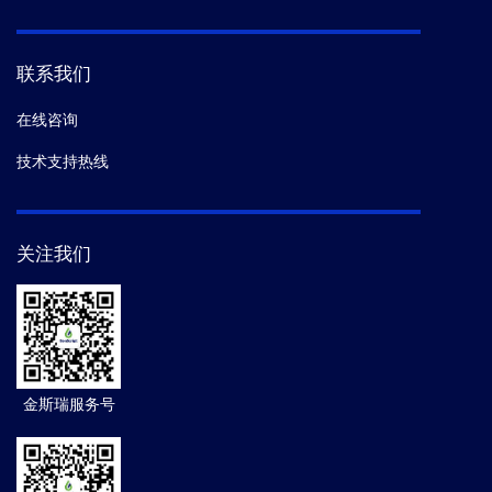
联系我们
在线咨询
技术支持热线
关注我们
金斯瑞服务号