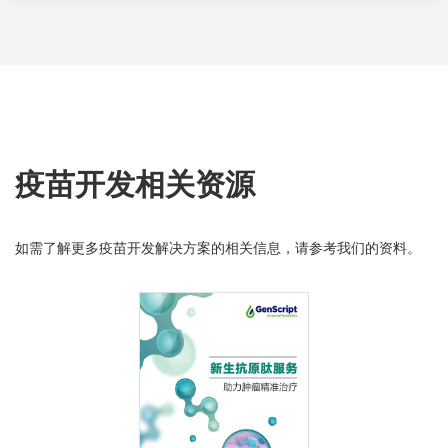
疫苗开发相关资源
如需了解更多疫苗开发解决方案的相关信息，请参考我们的资料。