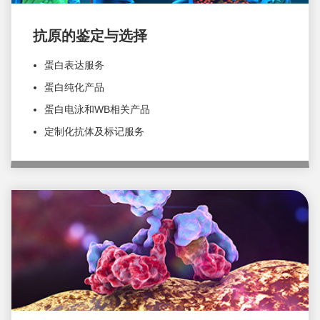
抗原的鉴定与选择
蛋白表达服务
蛋白纯化产品
蛋白电泳和WB相关产品
定制化抗体及标记服务