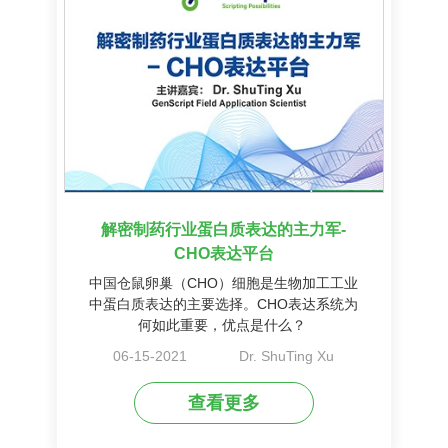
解密制药行业蛋白质表达的主力军-
CHO表达平台
中国仓鼠卵巢（CHO）细胞是生物加工工业
中蛋白质表达的主要选择。CHO表达系统为
何如此重要，优点是什么？
06-15-2021
Dr. ShuTing Xu
查看更多