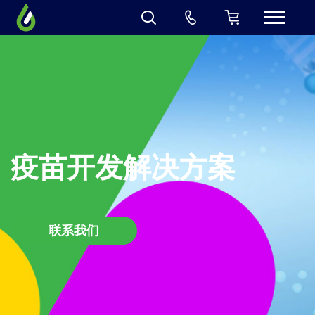
疫苗开发解决方案
联系我们