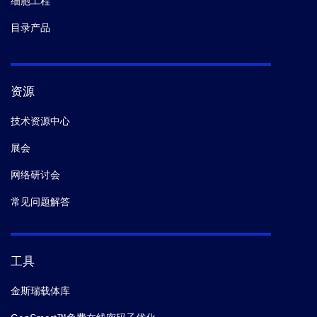
细胞工程
目录产品
资源
技术资源中心
展会
网络研讨会
常见问题解答
工具
金斯瑞载体库