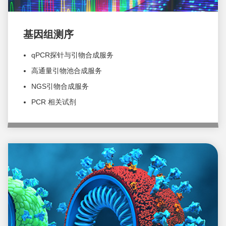
基因组测序
qPCR探针与引物合成服务
高通量引物池合成服务
NGS引物合成服务
PCR 相关试剂