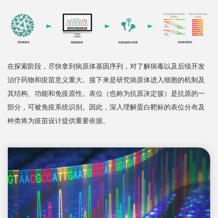
在探索阶段，尽快拿到病原体基因序列，对了解病毒以及后续开发
治疗药物和疫苗意义重大。接下来是研究病原体进入细胞的机制及
其结构、功能和免疫原性。表位（也称为抗原决定簇）是抗原的一
部分，可被免疫系统识别。因此，深入理解蛋白靶标的表位分布及
种类将为疫苗设计提供重要依据。