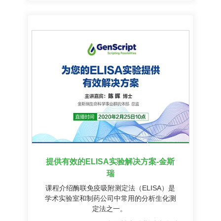
提供有效的ELISA实验解决方案-金斯
瑞
课程介绍酶联免疫吸附测定法（ELISA）是
学术实验室和制药公司中常用的分析生化测
定法之一。