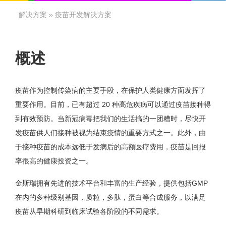
解决方案
» 疫苗开发解决方案
概述
疫苗作为控制传染病的主要手段，在保护人类健康方面发挥了
重要作用。目前，已有超过 20 种高危疾病可以通过疫苗接种得
到有效预防。当新冠病毒把我们的生活搞的一团糟时，尽快开
发疫苗供人们接种被视为结束疫情的重要方式之一。此外，由
于接种疫苗的成本远低于发病后的高额医疗费用，疫苗是回报
率很高的健康投资之一。
金斯瑞拥有先进的技术平台和丰富的生产经验，提供包括GMP
在内的多种级别基因，质粒，多肽，蛋白等合成服务，以满足
疫苗从早期科研到临床试验各阶段的不同需求。