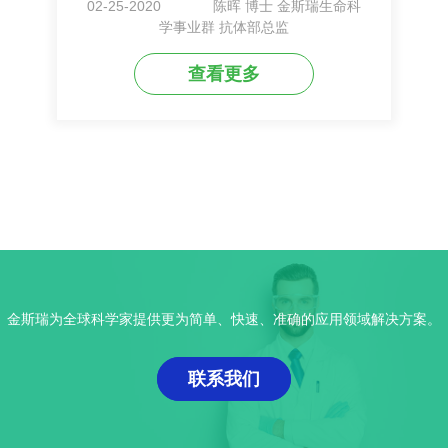
02-25-2020
陈晖 博士 金斯瑞生命科
学事业群 抗体部总监
查看更多
金斯瑞为全球科学家提供更为简单、快速、准确的应用领域解决方案。
联系我们