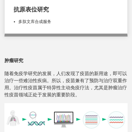
抗原表位研究
多肽文库合成服务
肿瘤研究
随着免疫学研究的发展，人们发现了疫苗的新用途，即可以
治疗一些难治性疾病。所以，疫苗兼有了预防与治疗双重作
用。治疗性疫苗属于特异性主动免疫疗法，尤其是肿瘤治疗
性疫苗领域正处于发展的重要阶段。