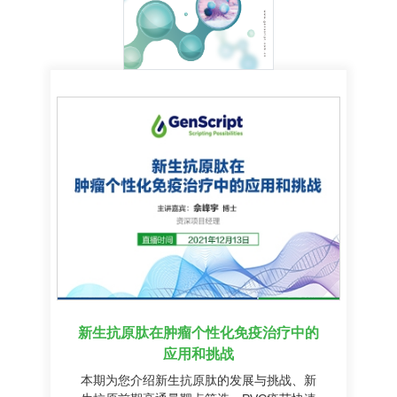
新生抗原肽在肿瘤个性化免疫治疗中的
应用和挑战
本期为您介绍新生抗原肽的发展与挑战、新