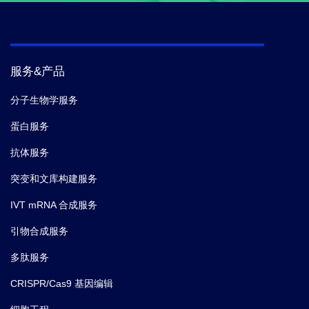
服务&产品
分子生物学服务
蛋白服务
抗体服务
突变和文库构建服务
IVT mRNA 合成服务
引物合成服务
多肽服务
CRISPR/Cas9 基因编辑