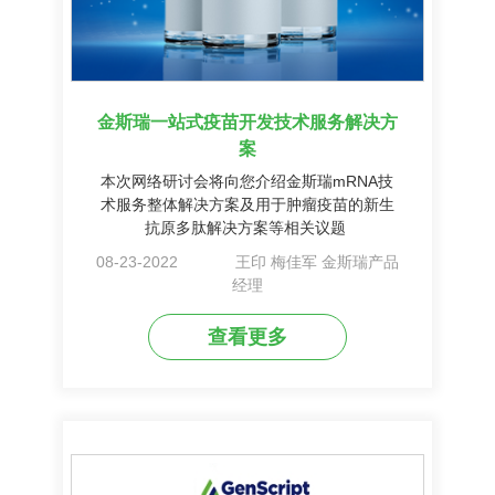
金斯瑞一站式疫苗开发技术服务解决方
案
本次网络研讨会将向您介绍金斯瑞mRNA技
术服务整体解决方案及用于肿瘤疫苗的新生
抗原多肽解决方案等相关议题
08-23-2022
王印 梅佳军 金斯瑞产品
经理
查看更多