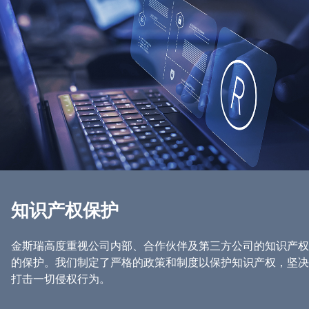
知识产权保护
金斯瑞高度重视公司内部、合作伙伴及第三方公司的知识产权
的保护。我们制定了严格的政策和制度以保护知识产权，坚决
打击一切侵权行为。