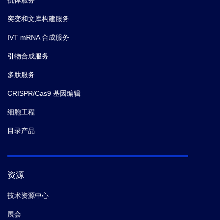
抗体服务
突变和文库构建服务
IVT mRNA 合成服务
引物合成服务
多肽服务
CRISPR/Cas9 基因编辑
细胞工程
目录产品
资源
技术资源中心
展会