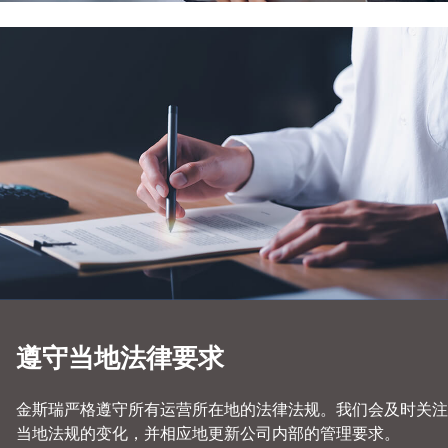
遵守当地法律要求
金斯瑞严格遵守所有运营所在地的法律法规。我们会及时关注
当地法规的变化，并相应地更新公司内部的管理要求。