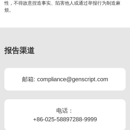
性，不得故意捏造事实、陷害他人或通过举报行为制造麻
烦。
报告渠道
邮箱: compliance@genscript.com
电话：
+86-025-58897288-9999