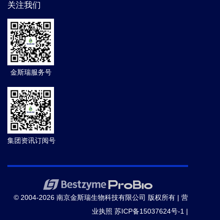
关注我们
金斯瑞服务号
集团资讯订阅号
© 2004-2026 南京金斯瑞生物科技有限公司 版权所有 |
营
业执照
苏ICP备15037624号-1
|