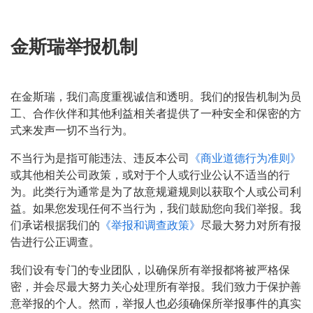
金斯瑞举报机制
在金斯瑞，我们高度重视诚信和透明。我们的报告机制为员
工、合作伙伴和其他利益相关者提供了一种安全和保密的方
式来发声一切不当行为。
不当行为是指可能违法、违反本公司
《商业道德行为准则》
或其他相关公司政策，或对于个人或行业公认不适当的行
为。此类行为通常是为了故意规避规则以获取个人或公司利
益。如果您发现任何不当行为，我们鼓励您向我们举报。我
们承诺根据我们的
《举报和调查政策》
尽最大努力对所有报
告进行公正调查。
我们设有专门的专业团队，以确保所有举报都将被严格保
密，并会尽最大努力关心处理所有举报。我们致力于保护善
意举报的个人。然而，举报人也必须确保所举报事件的真实