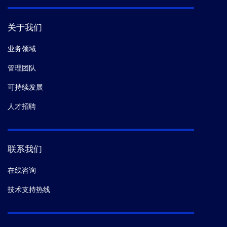
关于我们
业务领域
管理团队
可持续发展
人才招聘
联系我们
在线咨询
技术支持热线