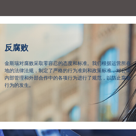
反腐败
金斯瑞对腐败采取零容忍的态度和标准。我们根据运营所在
地的法律法规，制定了严格的行为准则和政策标准，对公司
内部管理和外部合作中的各项行为进行了规范，以防止腐败
行为的发生。