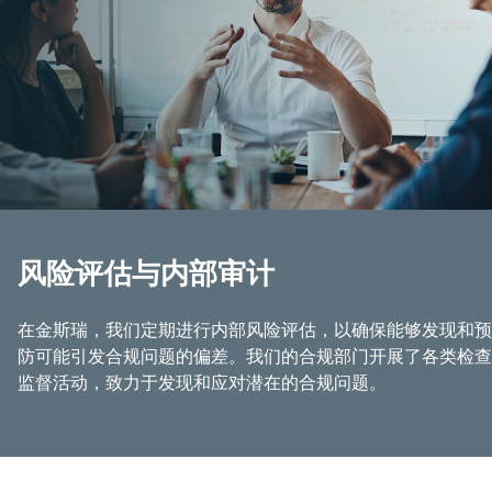
风险评估与内部审计
在金斯瑞，我们定期进行内部风险评估，以确保能够发现和预
防可能引发合规问题的偏差。我们的合规部门开展了各类检查
监督活动，致力于发现和应对潜在的合规问题。