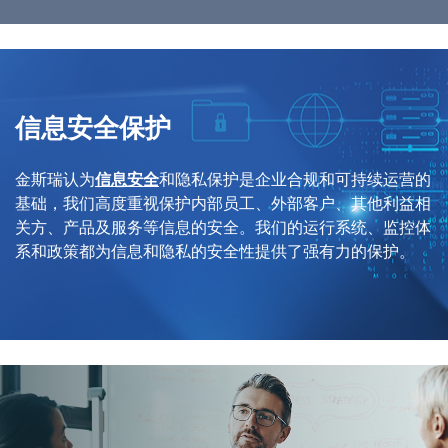
信息安全保护
金斯瑞认为
信息安全
和隐私保护是企业合规和可持续运营的
基础，我们高度重视保护内部员工、外部客户、其他利益相
关方、产品及服务等信息的安全。我们的运行系统、监控体
系和政策都为信息和隐私的安全性提供了强有力的保护。