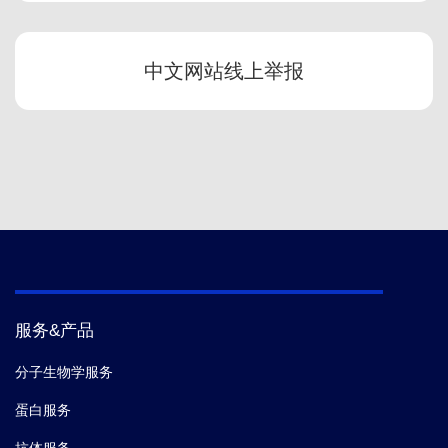
中文网站线上举报
服务&产品
分子生物学服务
蛋白服务