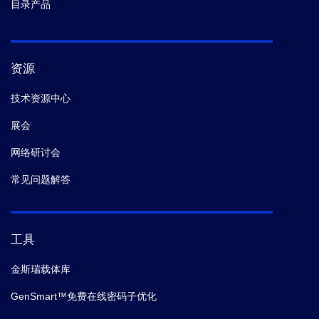
目录产品
资源
技术资源中心
展会
网络研讨会
常见问题解答
工具
金斯瑞载体库
GenSmart™免费在线密码子优化