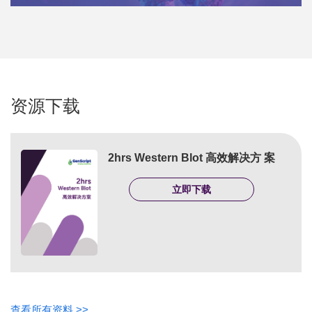
资源下载
2hrs Western Blot 高效解决方 案
立即下载
查看所有资料 >>