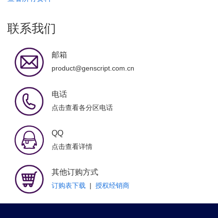
联系我们
邮箱
product@genscript.com.cn
电话
点击查看各分区电话
QQ
点击查看详情
其他订购方式
订购表下载
|
授权经销商