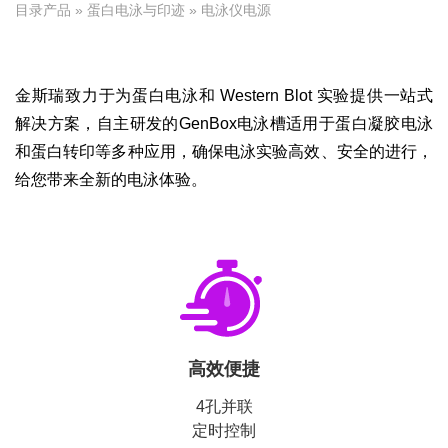
目录产品
»
蛋白电泳与印迹
» 电泳仪电源
金斯瑞致力于为蛋白电泳和 Western Blot 实验提供一站式
解决方案，自主研发的GenBox电泳槽适用于蛋白凝胶电泳
和蛋白转印等多种应用，确保电泳实验高效、安全的进行，
给您带来全新的电泳体验。
高效便捷
4孔并联
定时控制