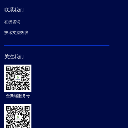
联系我们
在线咨询
技术支持热线
关注我们
金斯瑞服务号