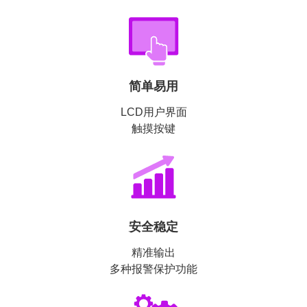
简单易用
LCD用户界面
触摸按键
安全稳定
精准输出
多种报警保护功能