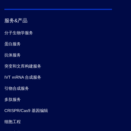
服务&产品
分子生物学服务
蛋白服务
抗体服务
突变和文库构建服务
IVT mRNA 合成服务
引物合成服务
多肽服务
CRISPR/Cas9 基因编辑
细胞工程