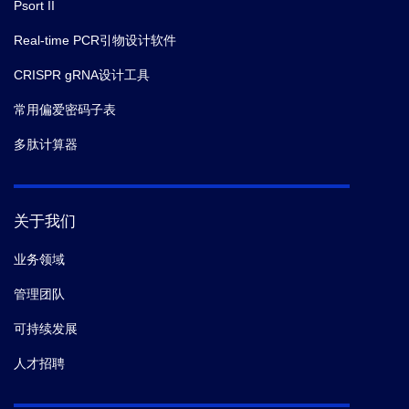
Psort II
Real-time PCR引物设计软件
CRISPR gRNA设计工具
常用偏爱密码子表
多肽计算器
关于我们
业务领域
管理团队
可持续发展
人才招聘