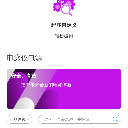
程序自定义
轻松编辑
电泳仪电源
安全、高效
—— 给您带来全新的电泳体验
产品筛选