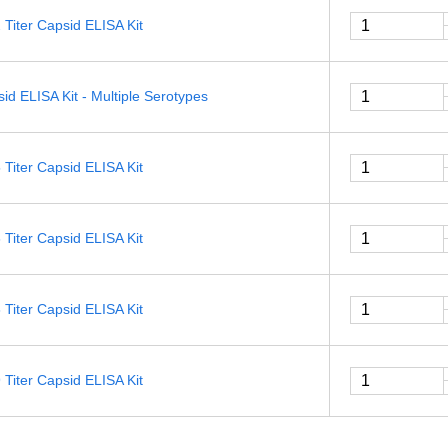
Titer Capsid ELISA Kit
id ELISA Kit - Multiple Serotypes
Titer Capsid ELISA Kit
Titer Capsid ELISA Kit
Titer Capsid ELISA Kit
Titer Capsid ELISA Kit