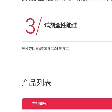
试剂盒性能佳
线性范围宽/精密度高/准确度高。
产品列表
产品编号