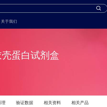
关于我们
衣壳蛋白试剂盒
原理
验证数据
相关资料
相关产品