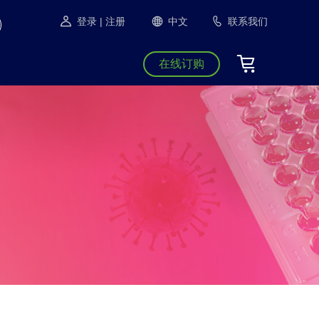
登录
| 注册
中文
联系我们
在线订购