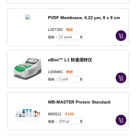
PVDF Membrane, 0.22 μm, 8 x 9 cm
L00735C
询价
规格：
eBlot™ L1 快速湿转仪
L00686C
询价
规格：
WB-MASTER Protein Standard
M00521
￥180
规格：