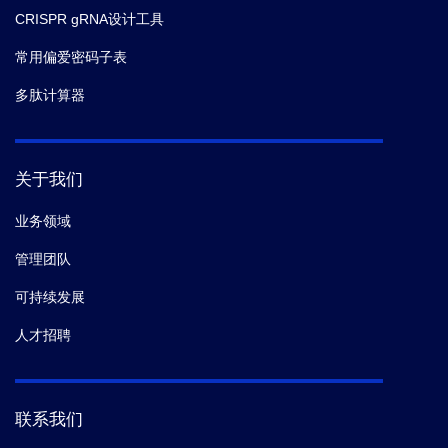
CRISPR gRNA设计工具
常用偏爱密码子表
多肽计算器
关于我们
业务领域
管理团队
可持续发展
人才招聘
联系我们