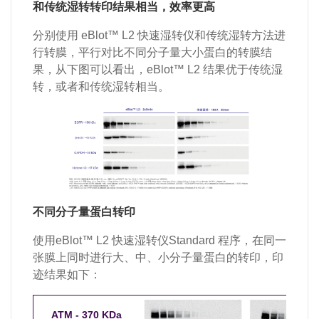
和传统湿转转印结果相当，效率更高
分别使用 eBlot™ L2 快速湿转仪和传统湿转方法进
行转膜，平行对比不同分子量大小蛋白的转膜结
果，从下图可以看出，eBlot™ L2 结果优于传统湿
转，或者和传统湿转相当。
不同分子量蛋白转印
使用eBlot™ L2 快速湿转仪Standard 程序，在同一
张膜上同时进行大、中、小分子量蛋白的转印，印
迹结果如下：
ATM - 370 KDa