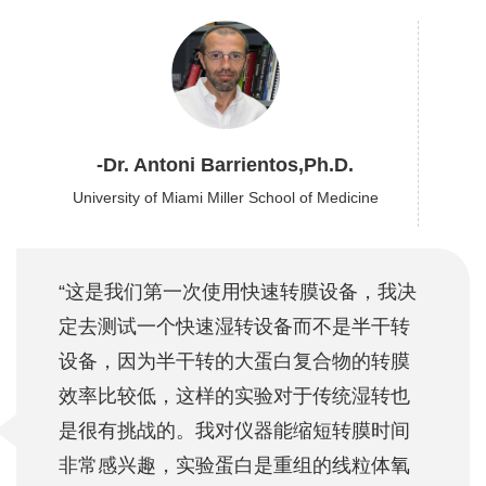
-Dr. Antoni Barrientos,Ph.D.
University of Miami Miller School of Medicine
“这是我们第一次使用快速转膜设备，我决
定去测试一个快速湿转设备而不是半干转
设备，因为半干转的大蛋白复合物的转膜
效率比较低，这样的实验对于传统湿转也
是很有挑战的。我对仪器能缩短转膜时间
非常感兴趣，实验蛋白是重组的线粒体氧