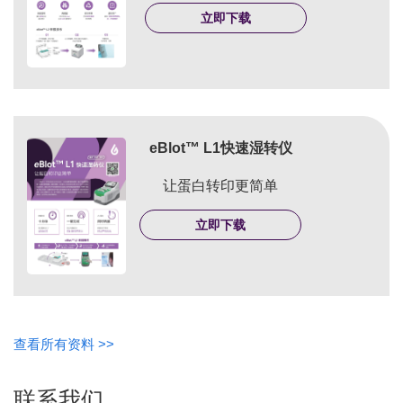
立即下载
eBlot™ L1快速湿转仪
让蛋白转印更简单
立即下载
查看所有资料 >>
联系我们