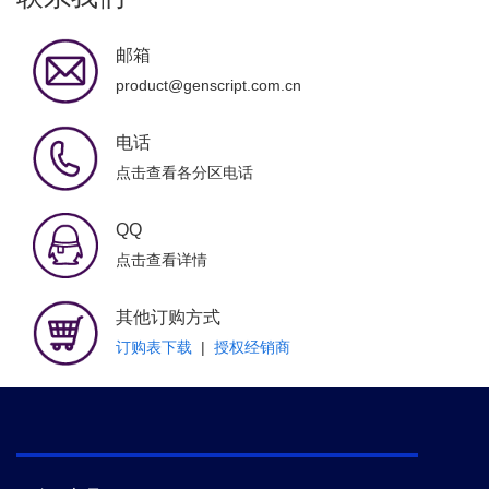
邮箱
product@genscript.com.cn
电话
点击查看各分区电话
QQ
点击查看详情
其他订购方式
订购表下载
|
授权经销商