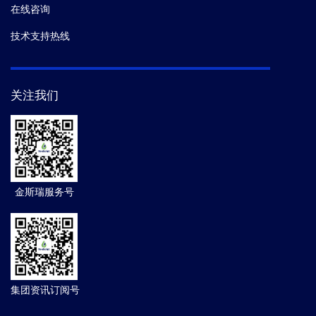
在线咨询
技术支持热线
关注我们
金斯瑞服务号
集团资讯订阅号