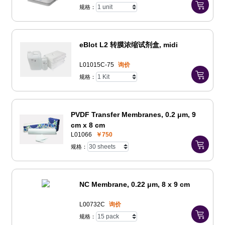
规格：
eBlot L2 转膜浓缩试剂盒, midi
L01015C-75
询价
规格：
PVDF Transfer Membranes, 0.2 μm, 9
cm x 8 cm
L01066
￥750
规格：
NC Membrane, 0.22 μm, 8 x 9 cm
L00732C
询价
规格：