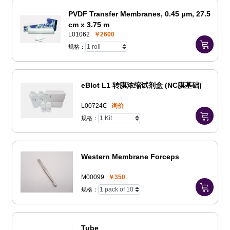
PVDF Transfer Membranes, 0.45 μm, 27.5
cm x 3.75 m
L01062
￥2600
规格：
eBlot L1 转膜浓缩试剂盒 (NC膜基础)
L00724C
询价
规格：
Western Membrane Forceps
M00099
￥350
规格：
Tube