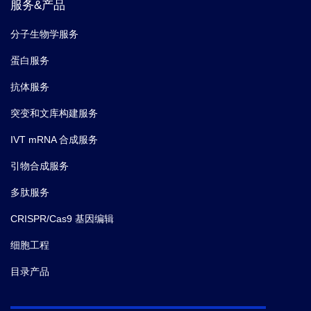
服务&产品
分子生物学服务
蛋白服务
抗体服务
突变和文库构建服务
IVT mRNA 合成服务
引物合成服务
多肽服务
CRISPR/Cas9 基因编辑
细胞工程
目录产品