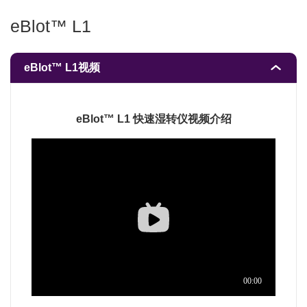
eBlot™ L1
eBlot™ L1视频
eBlot™ L1 快速湿转仪视频介绍