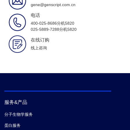
gene@genscript.com.cn
电话
400-025-8686分机5820
025-5889-7288分机5820
在线订购
线上咨询
服务&产品
分子生物学服务
蛋白服务