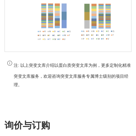
注:
以上突变文库介绍以蛋白质突变文库为例，更多定制化精准
突变文库服务，欢迎咨询突变文库服务专属博士级别的项目经
理。
询价与订购