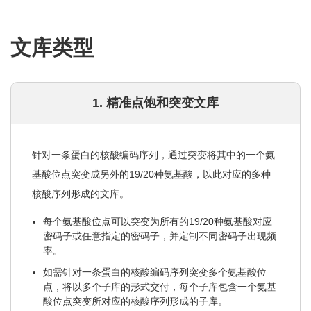
文库类型
1. 精准点饱和突变文库
针对一条蛋白的核酸编码序列，通过突变将其中的一个氨
基酸位点突变成另外的19/20种氨基酸，以此对应的多种
核酸序列形成的文库。
每个氨基酸位点可以突变为所有的19/20种氨基酸对应
密码子或任意指定的密码子，并定制不同密码子出现频
率。
如需针对一条蛋白的核酸编码序列突变多个氨基酸位
点，将以多个子库的形式交付，每个子库包含一个氨基
酸位点突变所对应的核酸序列形成的子库。