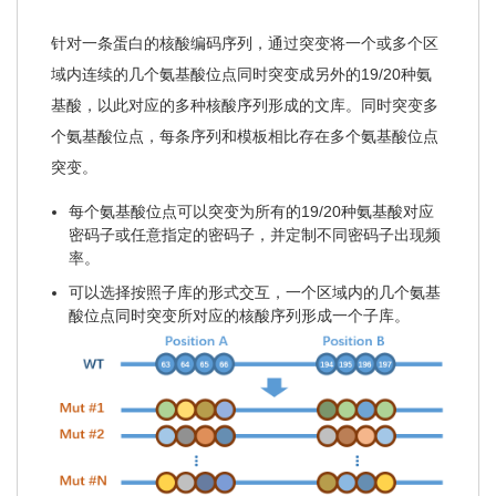
针对一条蛋白的核酸编码序列，通过突变将一个或多个区
域内连续的几个氨基酸位点同时突变成另外的19/20种氨
基酸，以此对应的多种核酸序列形成的文库。同时突变多
个氨基酸位点，每条序列和模板相比存在多个氨基酸位点
突变。
每个氨基酸位点可以突变为所有的19/20种氨基酸对应
密码子或任意指定的密码子，并定制不同密码子出现频
率。
可以选择按照子库的形式交互，一个区域内的几个氨基
酸位点同时突变所对应的核酸序列形成一个子库。