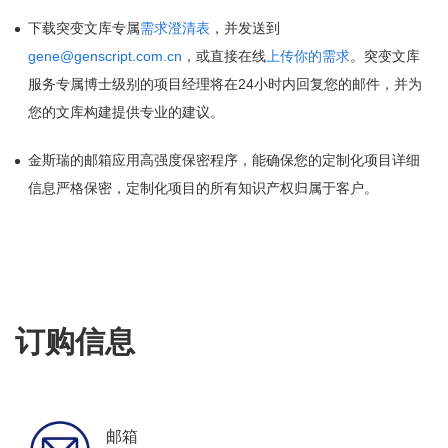
下载突变文库专属
需求澄清表
，并发送到
gene@genscript.com.cn
，或直接在线
上传你的需求
。突变文库
服务专属博士级别的项目经理将在24小时内回复您的邮件，并为
您的文库构建提供专业的建议。
金斯瑞的邮箱应用高强度保密程序，能确保您的定制化项目详细
信息严格保密，定制化项目的所有知识产权归属于客户。
订购信息
邮箱