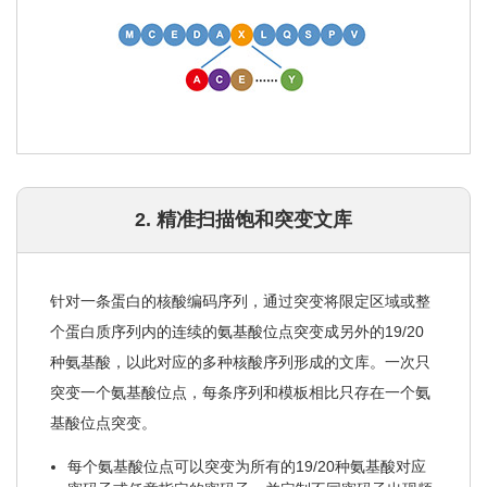
2. 精准扫描饱和突变文库
针对一条蛋白的核酸编码序列，通过突变将限定区域或整
个蛋白质序列内的连续的氨基酸位点突变成另外的19/20
种氨基酸，以此对应的多种核酸序列形成的文库。一次只
突变一个氨基酸位点，每条序列和模板相比只存在一个氨
基酸位点突变。
每个氨基酸位点可以突变为所有的19/20种氨基酸对应