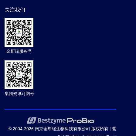
关注我们
金斯瑞服务号
集团资讯订阅号
© 2004-2026 南京金斯瑞生物科技有限公司 版权所有 |
营