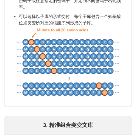
密码子或任意指定的密码子，并定制不同密码子出现频
率。
可以选择以子库的形式交付，每个子库包含一个氨基酸
位点突变所对应的核酸序列形成的子库。
3. 精准组合突变文库