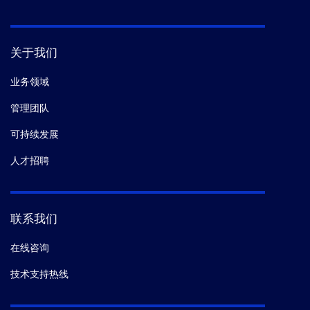
关于我们
业务领域
管理团队
可持续发展
人才招聘
联系我们
在线咨询
技术支持热线