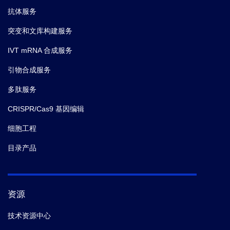
抗体服务
突变和文库构建服务
IVT mRNA 合成服务
引物合成服务
多肽服务
CRISPR/Cas9 基因编辑
细胞工程
目录产品
资源
技术资源中心