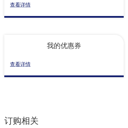
查看详情
我的优惠券
查看详情
订购相关