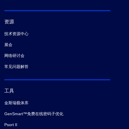
资源
技术资源中心
展会
网络研讨会
常见问题解答
工具
金斯瑞载体库
GenSmart™免费在线密码子优化
Psort II