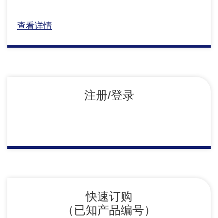
查看详情
注册/登录
快速订购
（已知产品编号）