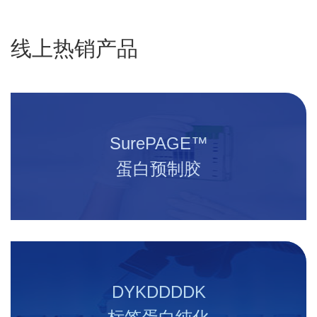
线上热销产品
SurePAGE™
蛋白预制胶
DYKDDDDK