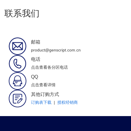
联系我们
邮箱
product@genscript.com.cn
电话
点击查看各分区电话
QQ
点击查看详情
其他订购方式
订购表下载
|
授权经销商