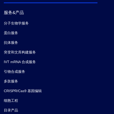
服务&产品
分子生物学服务
蛋白服务
抗体服务
突变和文库构建服务
IVT mRNA 合成服务
引物合成服务
多肽服务
CRISPR/Cas9 基因编辑
细胞工程
目录产品