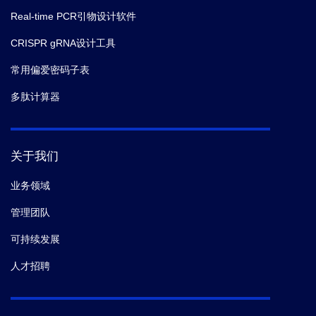
Real-time PCR引物设计软件
CRISPR gRNA设计工具
常用偏爱密码子表
多肽计算器
关于我们
业务领域
管理团队
可持续发展
人才招聘