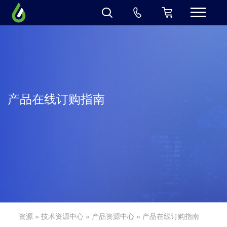
产品在线订购指南
资源
»
技术资源中心
»
产品资源中心
» 产品在线订购指南