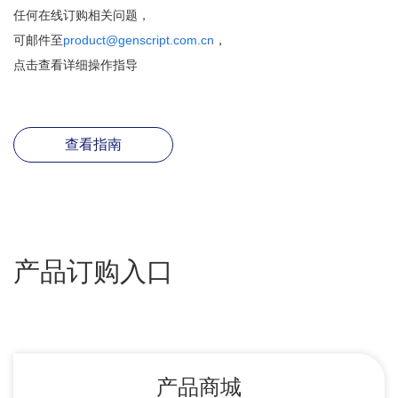
任何在线订购相关问题，
可邮件至
product@genscript.com.cn
，
点击查看详细操作指导
查看指南
产品订购入口
产品商城