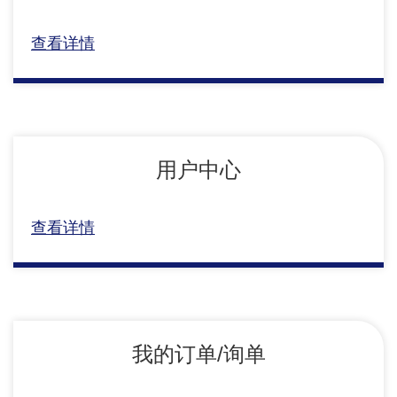
查看详情
用户中心
查看详情
我的订单/询单