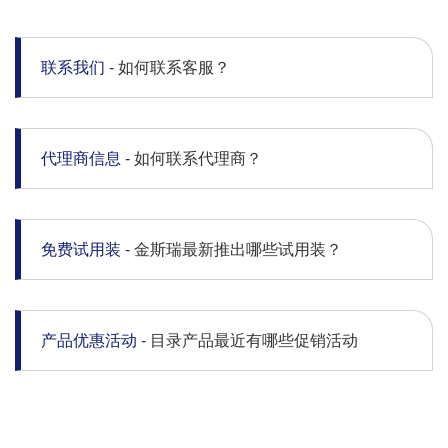
联系我们
- 如何联系客服？
代理商信息
- 如何联系代理商？
免费试用装
- 金斯瑞最新推出哪些试用装？
产品优惠活动
- 目录产品最近有哪些促销活动