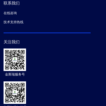
联系我们
在线咨询
技术支持热线
关注我们
金斯瑞服务号