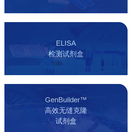
ELISA
检测试剂盒
GenBuilder™
高效无缝克隆
试剂盒