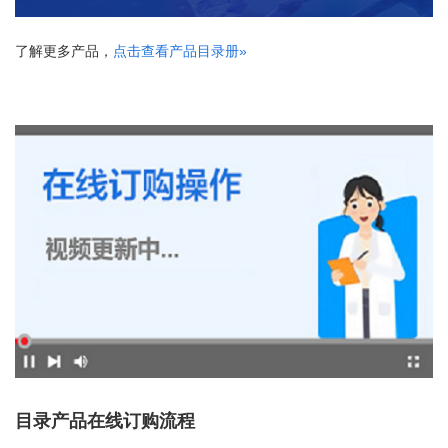
了解更多产品，
点击查看产品目录册»
目录产品在线订购流程