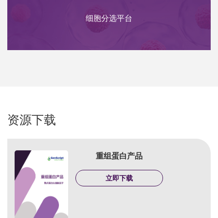
细胞分选平台
资源下载
重组蛋白产品
立即下载