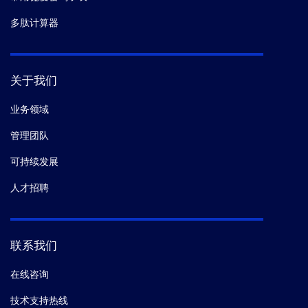
多肽计算器
关于我们
业务领域
管理团队
可持续发展
人才招聘
联系我们
在线咨询
技术支持热线