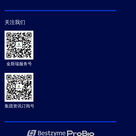
关注我们
金斯瑞服务号
集团资讯订阅号