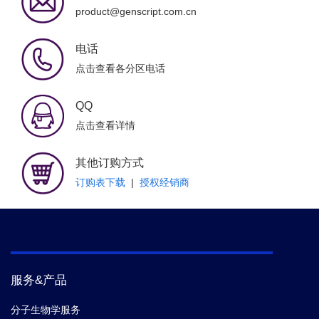
product@genscript.com.cn
电话
点击查看各分区电话
QQ
点击查看详情
其他订购方式
订购表下载
|
授权经销商
服务&产品
分子生物学服务