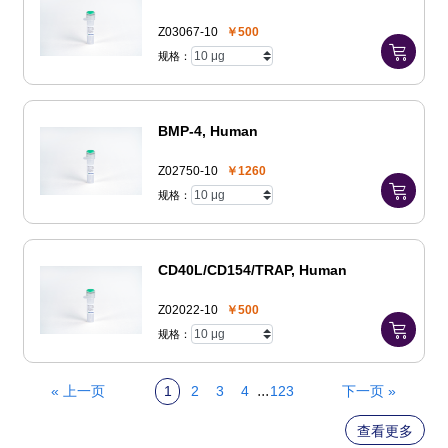
Z03067-10
￥500
规格：
BMP-4, Human
Z02750-10
￥1260
规格：
CD40L/CD154/TRAP, Human
Z02022-10
￥500
规格：
...
« 上一页
1
2
3
4
123
下一页 »
查看更多