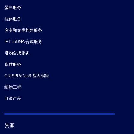
蛋白服务
抗体服务
突变和文库构建服务
IVT mRNA 合成服务
引物合成服务
多肽服务
CRISPR/Cas9 基因编辑
细胞工程
目录产品
资源