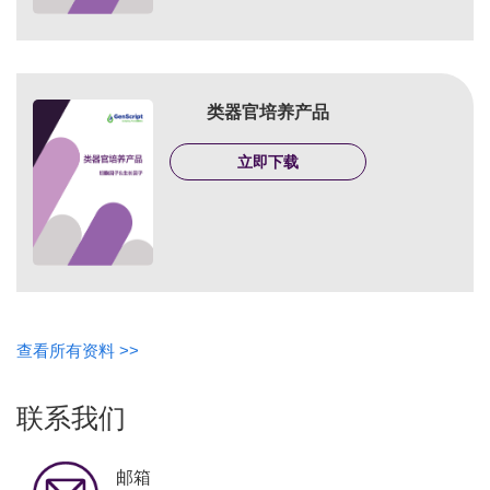
类器官培养产品
立即下载
查看所有资料 >>
联系我们
邮箱