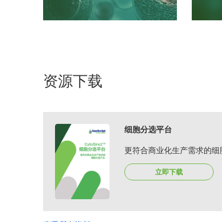
资源下载
细胞分选平台
更符合商业化生产需求的细
立即下载