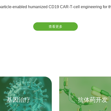
article‐enabled humanized CD19 CAR‐T‐cell engineering for the
查看更多
基因治疗
抗体药开发