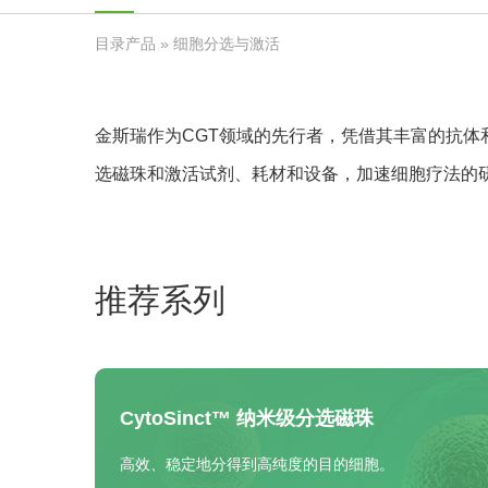
目录产品
» 细胞分选与激活
金斯瑞作为CGT领域的先行者，凭借其丰富的抗体和
选磁珠和激活试剂、耗材和设备，加速细胞疗法的
推荐系列
CytoSinct™ 纳米级分选磁珠
高效、稳定地分得到高纯度的目的细胞。