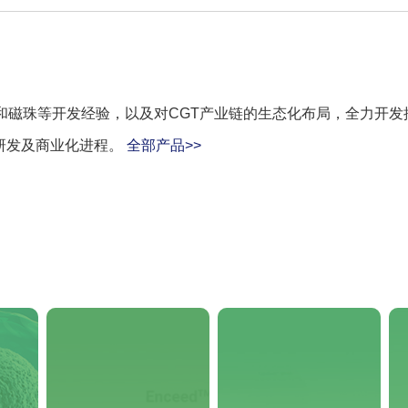
磁珠等开发经验，以及对CGT产业链的生态化布局，全力开发推出C
研发及商业化进程。
全部产品>>