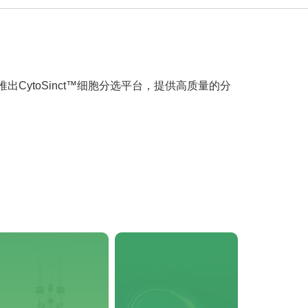
ytoSinct™细胞分选平台，提供高质量的分