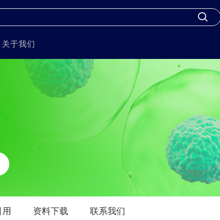
关于我们
引用
资料下载
联系我们