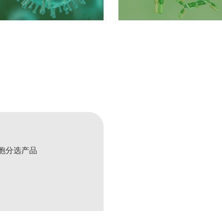
胞分选产品