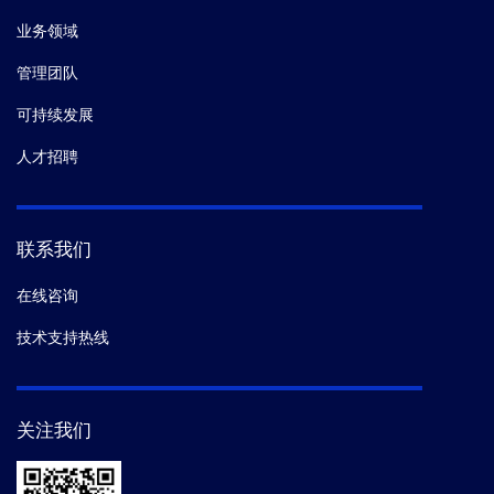
业务领域
管理团队
可持续发展
人才招聘
联系我们
在线咨询
技术支持热线
关注我们