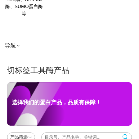
酶、SUMO蛋白酶
等
导航
切标签工具酶产品
选择我们的蛋白产品，品质有保障！
产品筛选