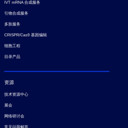
IVT mRNA 合成服务
引物合成服务
多肽服务
CRISPR/Cas9 基因编辑
细胞工程
目录产品
资源
技术资源中心
展会
网络研讨会
常见问题解答