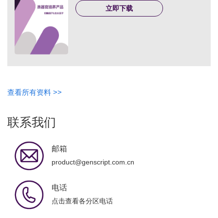
立即下载
查看所有资料 >>
联系我们
邮箱
product@genscript.com.cn
电话
点击查看各分区电话