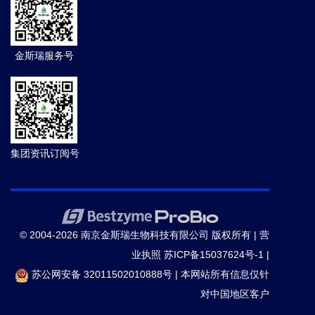
金斯瑞服务号
集团资讯订阅号
© 2004-2026 南京金斯瑞生物科技有限公司 版权所有 |
营
业执照
苏ICP备15037624号-1
|
苏公网安备 32011502010888号
|
本网站所有信息仅针
对中国地区客户