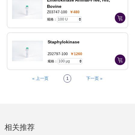
Bovine
Z03747-100
￥480
规格：
Staphylokinase
Z02797-100
￥1260
规格：
« 上一页
1
下一页 »
相关推荐