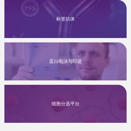
标签抗体
蛋白电泳与印迹
细胞分选平台