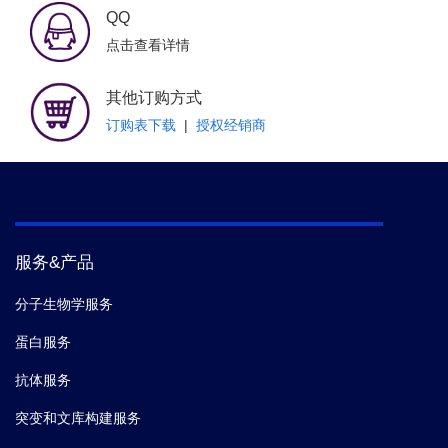
QQ
点击查看详情
其他订购方式
订购表下载
|
授权经销商
服务&产品
分子生物学服务
蛋白服务
抗体服务
突变和文库构建服务