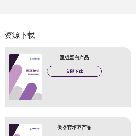
资源下载
重组蛋白产品
立即下载
类器官培养产品