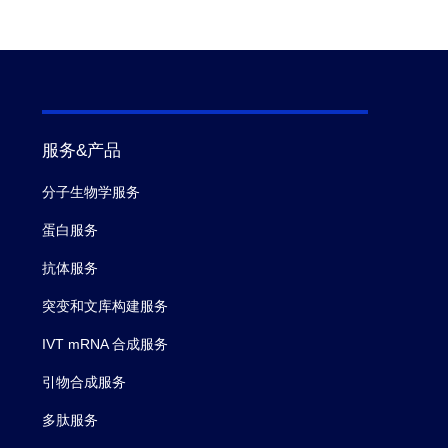
服务&产品
分子生物学服务
蛋白服务
抗体服务
突变和文库构建服务
IVT mRNA 合成服务
引物合成服务
多肽服务