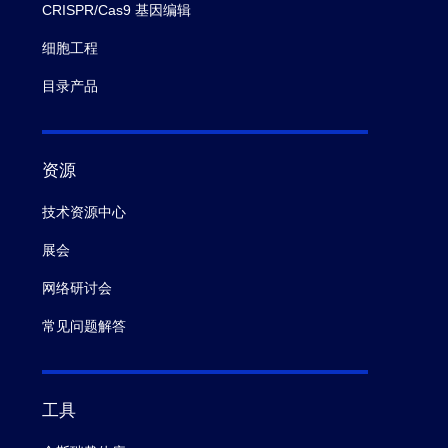
CRISPR/Cas9 基因编辑
细胞工程
目录产品
资源
技术资源中心
展会
网络研讨会
常见问题解答
工具