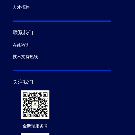
人才招聘
联系我们
在线咨询
技术支持热线
关注我们
金斯瑞服务号