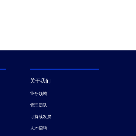
关于我们
业务领域
管理团队
可持续发展
人才招聘