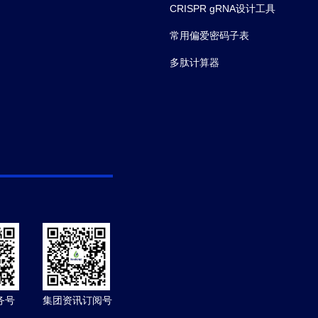
CRISPR gRNA设计工具
常用偏爱密码子表
多肽计算器
务号
集团资讯订阅号