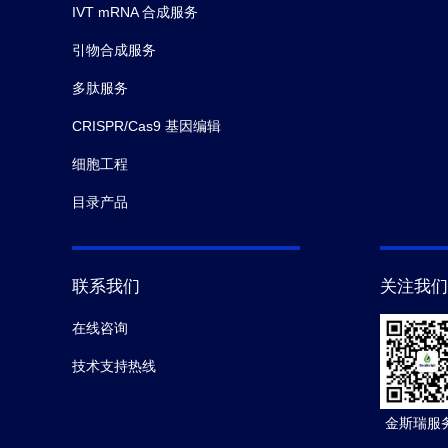
IVT mRNA 合成服务
引物合成服务
多肽服务
CRISPR/Cas9 基因编辑
细胞工程
目录产品
联系我们
关注我们
在线咨询
技术支持热线
金斯瑞服