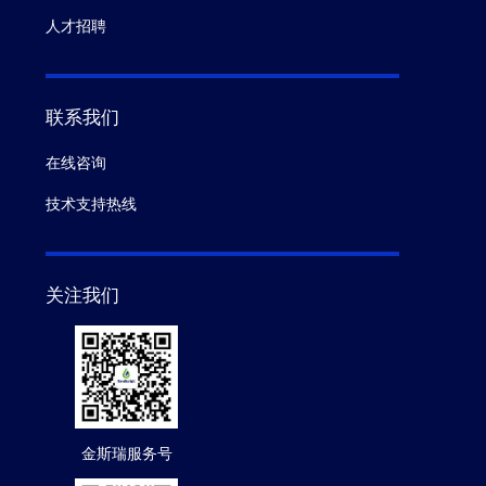
人才招聘
联系我们
在线咨询
技术支持热线
关注我们
金斯瑞服务号