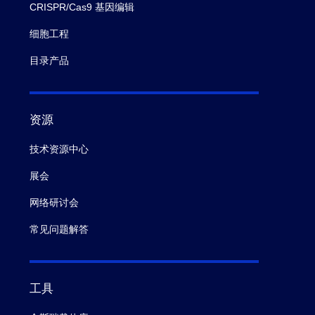
CRISPR/Cas9 基因编辑
细胞工程
目录产品
资源
技术资源中心
展会
网络研讨会
常见问题解答
工具