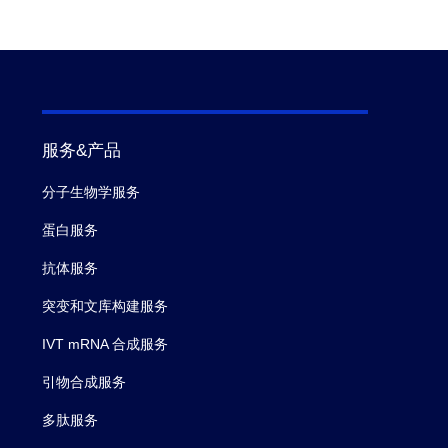
服务&产品
分子生物学服务
蛋白服务
抗体服务
突变和文库构建服务
IVT mRNA 合成服务
引物合成服务
多肽服务