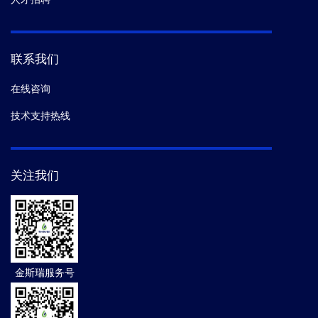
联系我们
在线咨询
技术支持热线
关注我们
金斯瑞服务号