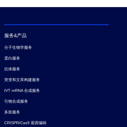
服务&产品
分子生物学服务
蛋白服务
抗体服务
突变和文库构建服务
IVT mRNA 合成服务
引物合成服务
多肽服务
CRISPR/Cas9 基因编辑