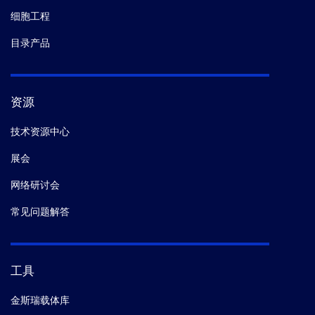
细胞工程
目录产品
资源
技术资源中心
展会
网络研讨会
常见问题解答
工具
金斯瑞载体库