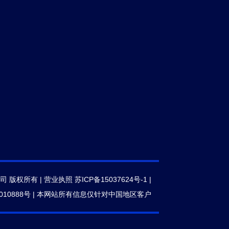
公司 版权所有 |
营业执照
苏ICP备15037624号-1
|
010888号
|
本网站所有信息仅针对中国地区客户