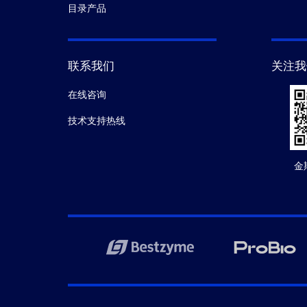
目录产品
联系我们
关注我
在线咨询
技术支持热线
金