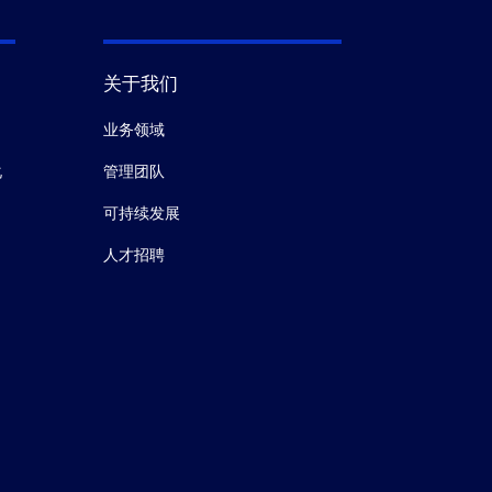
关于我们
业务领域
化
管理团队
可持续发展
人才招聘