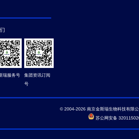
们
斯瑞服务号
集团资讯订阅
号
© 2004-2026 南京金斯瑞生物科技有限
苏公网安备 32011502