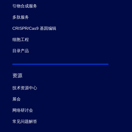
引物合成服务
多肽服务
CRISPR/Cas9 基因编辑
细胞工程
目录产品
资源
技术资源中心
展会
网络研讨会
常见问题解答