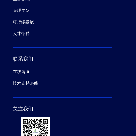
管理团队
可持续发展
人才招聘
联系我们
在线咨询
技术支持热线
关注我们