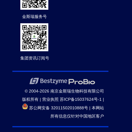
金斯瑞服务号
集团资讯订阅号
© 2004-2026 南京金斯瑞生物科技有限公司
版权所有 |
营业执照
苏ICP备15037624号-1
|
苏公网安备 32011502010888号
|
本网站
所有信息仅针对中国地区客户