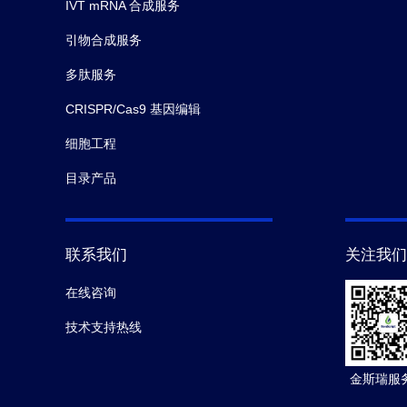
IVT mRNA 合成服务
引物合成服务
多肽服务
CRISPR/Cas9 基因编辑
细胞工程
目录产品
联系我们
关注我们
在线咨询
技术支持热线
金斯瑞服