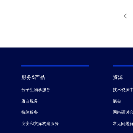
服务&产品
资源
分子生物学服务
技术资源
蛋白服务
展会
抗体服务
网络研讨
突变和文库构建服务
常见问题