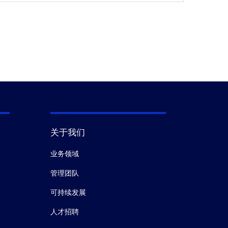
关于我们
业务领域
管理团队
可持续发展
人才招聘