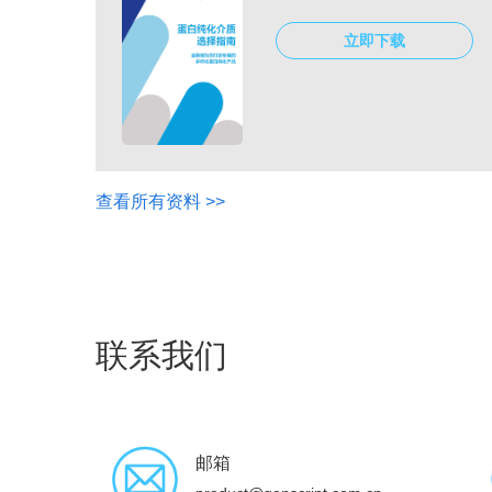
立即下载
查看所有资料 >>
联系我们
邮箱