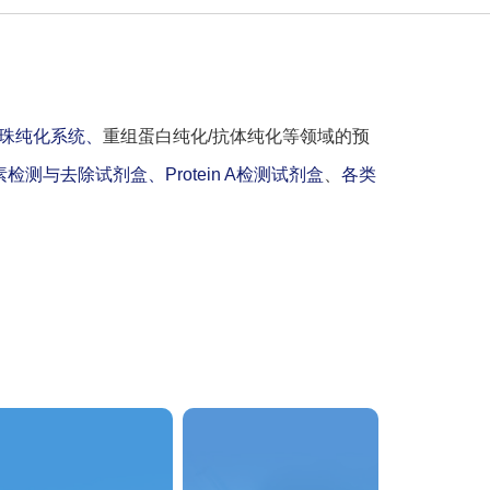
珠纯化系统、
重组蛋白纯化/抗体纯化等领域的预
素检测与去除试剂盒、
Protein A检测试剂盒
、
各类