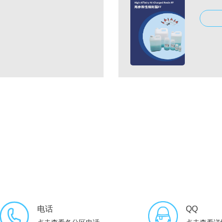
电话
QQ