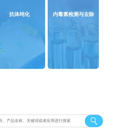
抗体纯化
内毒素检测与去除