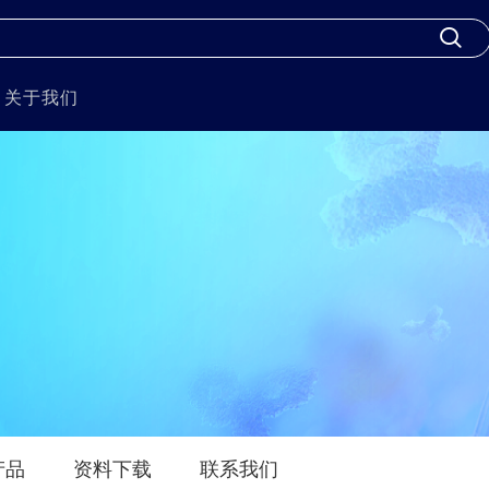
关于我们
产品
资料下载
联系我们