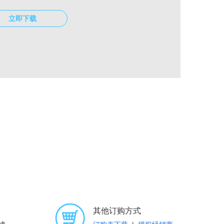
立即下载
其他订购方式