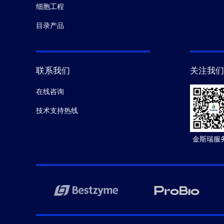
细胞工程
目录产品
联系我们
关注我们
在线咨询
技术支持热线
金斯瑞服