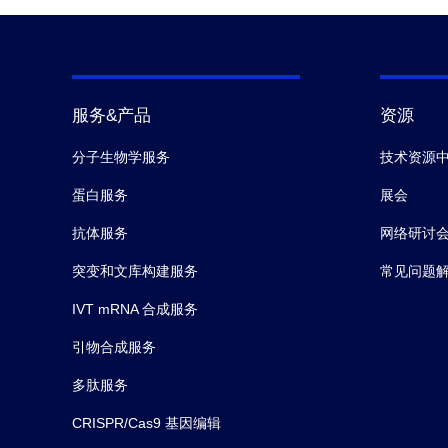
服务&产品
资源
分子生物学服务
技术资源
蛋白服务
展会
抗体服务
网络研讨
突变和文库构建服务
常见问题
IVT mRNA 合成服务
引物合成服务
多肽服务
CRISPR/Cas9 基因编辑