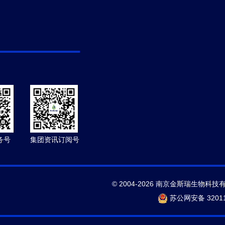
务号
集团资讯订阅号
© 2004-2026 南京金斯瑞生物科技
苏公网安备 32011