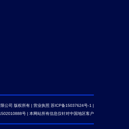
有限公司 版权所有 |
营业执照
苏ICP备15037624号-1
|
502010888号
|
本网站所有信息仅针对中国地区客户