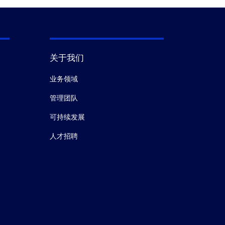
关于我们
业务领域
管理团队
可持续发展
人才招聘