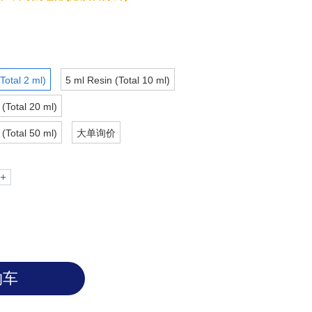
Total 2 ml)
5 ml Resin (Total 10 ml)
(Total 20 ml)
(Total 50 ml)
大单询价