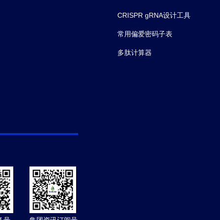
CRISPR gRNA设计工具
常用偏爱密码子表
多肽计算器
务号
集团资讯订阅号