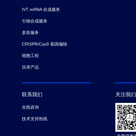
IVT mRNA 合成服务
引物合成服务
多肽服务
CRISPR/Cas9 基因编辑
细胞工程
目录产品
联系我们
关注我们
在线咨询
技术支持热线
金斯瑞服