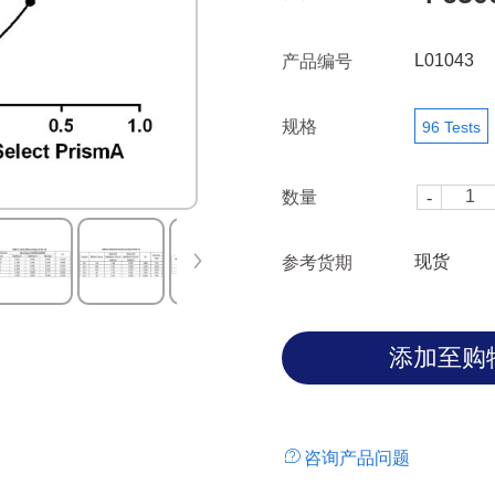
L01043
产品编号
规格
96 Tests
数量
现货
参考货期
咨询产品问题