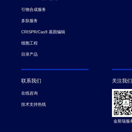
引物合成服务
多肽服务
CRISPR/Cas9 基因编辑
细胞工程
目录产品
联系我们
关注我们
在线咨询
技术支持热线
金斯瑞服