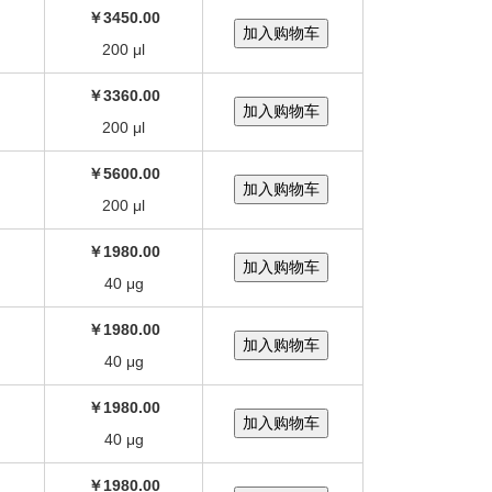
￥3450.00
200 μl
￥3360.00
200 μl
￥5600.00
200 μl
￥1980.00
40 μg
￥1980.00
40 μg
￥1980.00
40 μg
￥1980.00