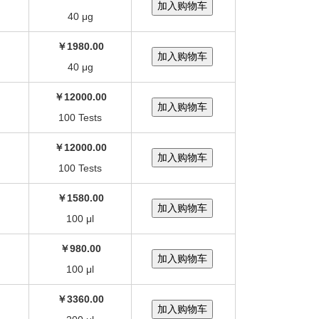
40 μg
￥1980.00
40 μg
￥12000.00
100 Tests
￥12000.00
100 Tests
￥1580.00
100 μl
￥980.00
100 μl
￥3360.00