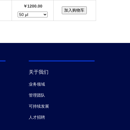
￥1200.00
关于我们
业务领域
管理团队
可持续发展
人才招聘