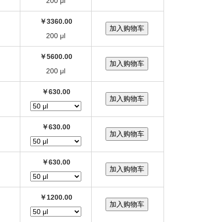
200 μl
￥3360.00
200 μl
￥5600.00
200 μl
￥630.00
￥630.00
￥630.00
￥1200.00