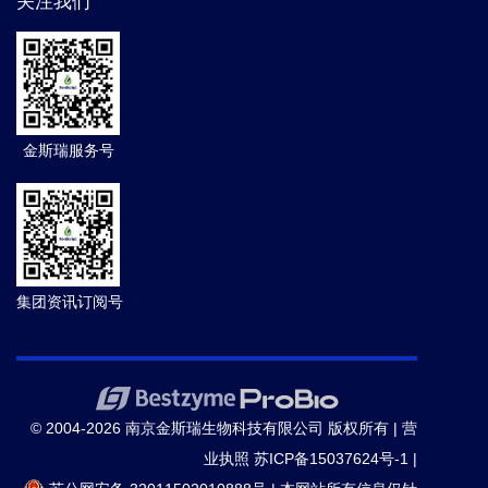
关注我们
金斯瑞服务号
集团资讯订阅号
© 2004-2026 南京金斯瑞生物科技有限公司 版权所有 |
营
业执照
苏ICP备15037624号-1
|