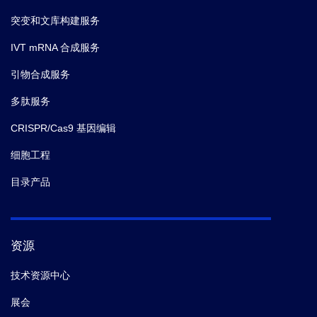
突变和文库构建服务
IVT mRNA 合成服务
引物合成服务
多肽服务
CRISPR/Cas9 基因编辑
细胞工程
目录产品
资源
技术资源中心
展会