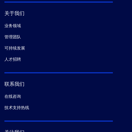
关于我们
业务领域
管理团队
可持续发展
人才招聘
联系我们
在线咨询
技术支持热线