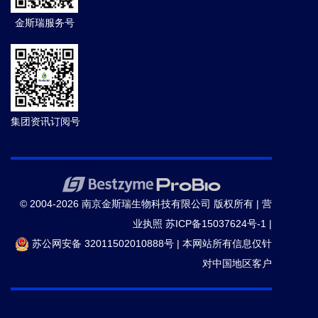
金斯瑞服务号
集团资讯订阅号
© 2004-2026 南京金斯瑞生物科技有限公司 版权所有 |
营
业执照
苏ICP备15037624号-1
|
苏公网安备 32011502010888号
|
本网站所有信息仅针
对中国地区客户