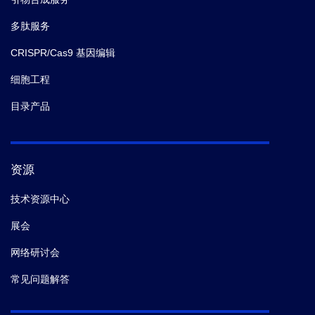
多肽服务
CRISPR/Cas9 基因编辑
细胞工程
目录产品
资源
技术资源中心
展会
网络研讨会
常见问题解答