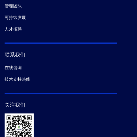
管理团队
可持续发展
人才招聘
联系我们
在线咨询
技术支持热线
关注我们