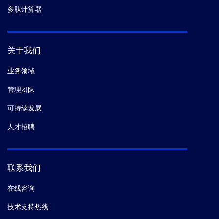
多肽计算器
关于我们
业务领域
管理团队
可持续发展
人才招聘
联系我们
在线咨询
技术支持热线