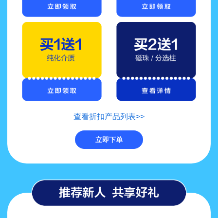
查看折扣产品列表>>
立即下单