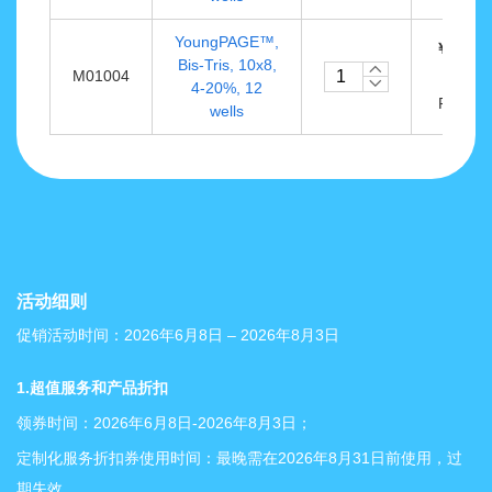
YoungPAGE™,
￥248.0
Bis-Tris, 10x8,
M01004
10
4-20%, 12
PK/BO
wells
活动细则
促销活动时间：2026年6月8日 – 2026年8月3日
1.超值服务和产品折扣
领券时间：2026年6月8日-2026年8月3日；
定制化服务折扣券使用时间：最晚需在2026年8月31日前使用，过
期失效