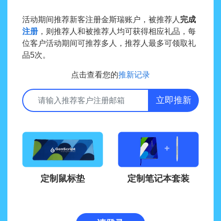
活动期间推荐新客注册金斯瑞账户，被推荐人
完成
注册
，则推荐人和被推荐人均可获得相应礼品，每
位客户活动期间可推荐多人，推荐人最多可领取礼
品5次。
点击查看您的
推新记录
立即推新
定制鼠标垫
定制笔记本套装