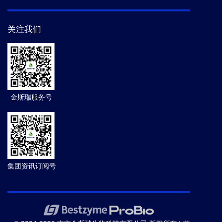
关注我们
金斯瑞服务号
集团资讯订阅号