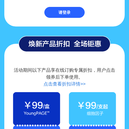
请登录
活动期间以下产品享在线订购专属折扣，用户点击
领券后下单使用。
点击查看折扣详情>>