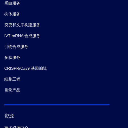
蛋白服务
抗体服务
突变和文库构建服务
IVT mRNA 合成服务
引物合成服务
多肽服务
CRISPR/Cas9 基因编辑
细胞工程
目录产品
资源
技术资源中心