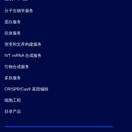
分子生物学服务
蛋白服务
抗体服务
突变和文库构建服务
IVT mRNA 合成服务
引物合成服务
多肽服务
CRISPR/Cas9 基因编辑
细胞工程
目录产品