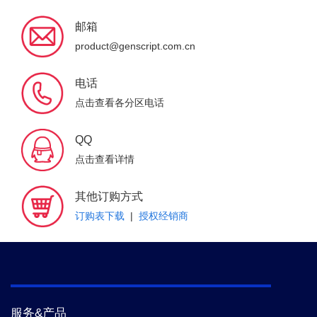
邮箱
product@genscript.com.cn
电话
点击查看各分区电话
QQ
点击查看详情
其他订购方式
订购表下载
|
授权经销商
服务&产品