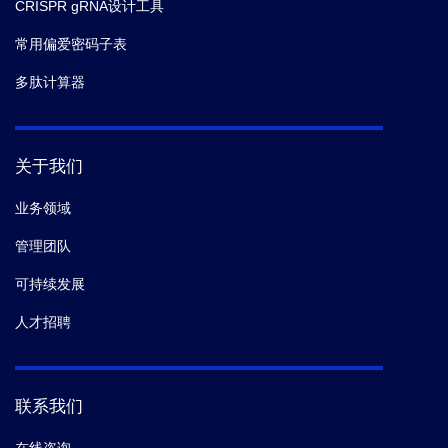
CRISPR gRNA设计工具
常用偏爱密码子表
多肽计算器
关于我们
业务领域
管理团队
可持续发展
人才招聘
联系我们