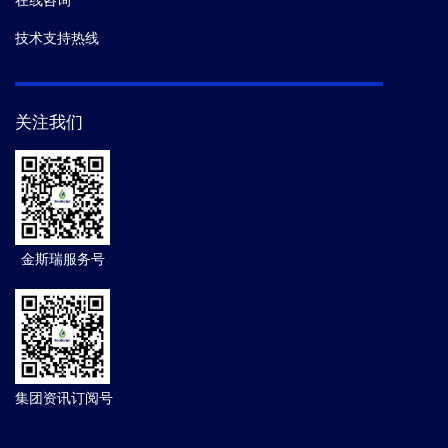
在线咨询
技术支持热线
关注我们
金斯瑞服务号
集团资讯订阅号