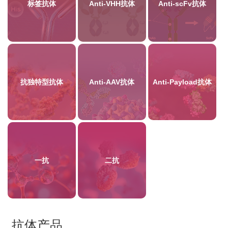
标签抗体
Anti-VHH抗体
Anti-scFv抗体
抗独特型抗体
Anti-AAV抗体
Anti-Payload抗体
一抗
二抗
抗体产品