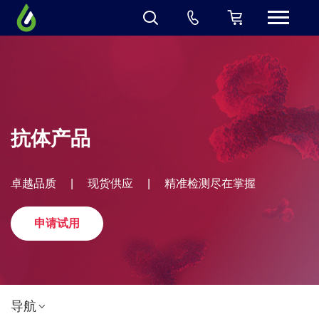
抗体产品
卓越品质
|
现货供应
|
精准检测尽在掌握
申请试用
导航