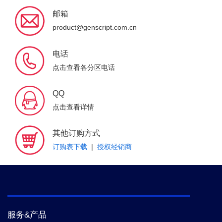
邮箱
product@genscript.com.cn
电话
点击查看各分区电话
QQ
点击查看详情
其他订购方式
订购表下载
|
授权经销商
服务&产品