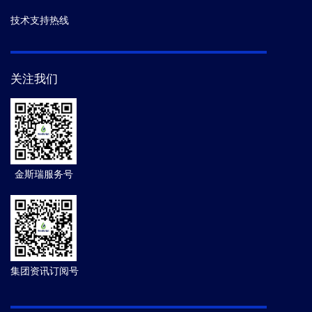
技术支持热线
关注我们
金斯瑞服务号
集团资讯订阅号