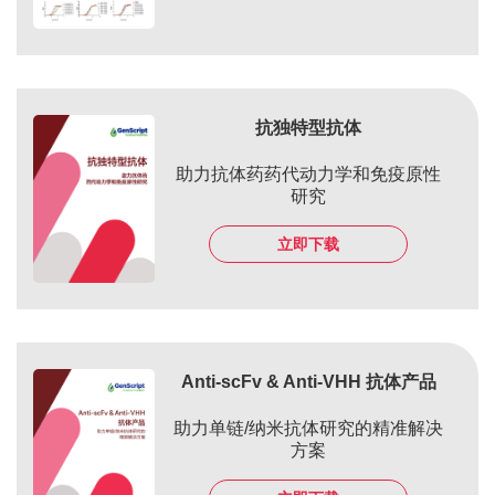
抗独特型抗体
助力抗体药药代动力学和免疫原性
研究
立即下载
Anti-scFv & Anti-VHH 抗体产品
助力单链/纳米抗体研究的精准解决
方案