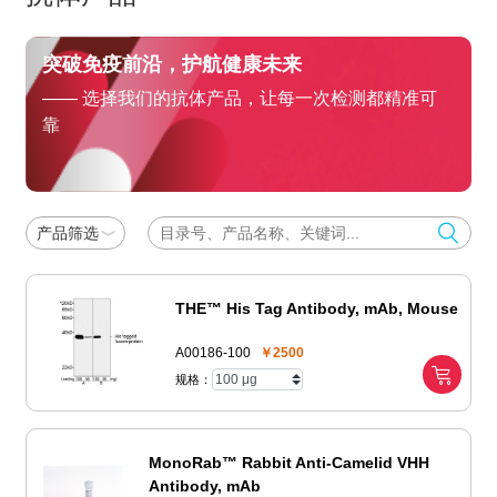
突破免疫前沿，护航健康未来
—— 选择我们的抗体产品，让每一次检测都精准可
靠
产品筛选
THE™ His Tag Antibody, mAb, Mouse
A00186-100
￥2500
规格：
MonoRab™ Rabbit Anti-Camelid VHH
Antibody, mAb