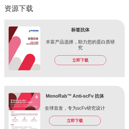
资源下载
标签抗体
丰富产品选择，助力您的蛋白质研
究
立即下载
MonoRab™ Anti-scFv 抗体
全球首发，专为scFv研究设计
立即下载