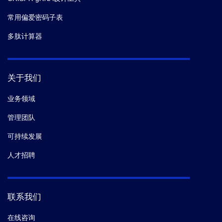
常用偏爱密码子表
多肽计算器
关于我们
业务领域
管理团队
可持续发展
人才招聘
联系我们
在线咨询