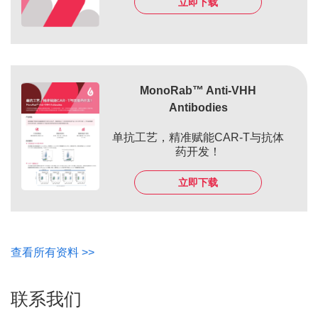
立即下载
MonoRab™ Anti-VHH
Antibodies
单抗工艺，精准赋能CAR-T与抗体
药开发！
立即下载
查看所有资料 >>
联系我们