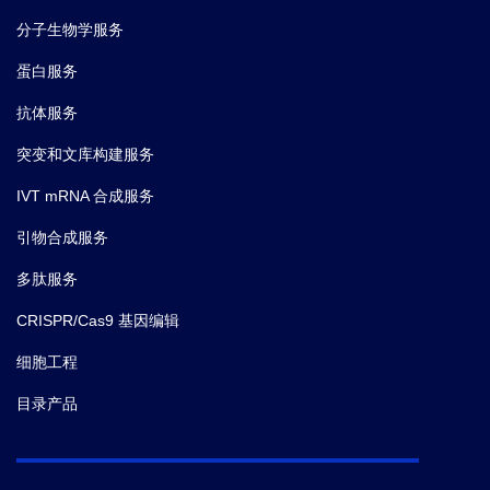
分子生物学服务
蛋白服务
抗体服务
突变和文库构建服务
IVT mRNA 合成服务
引物合成服务
多肽服务
CRISPR/Cas9 基因编辑
细胞工程
目录产品