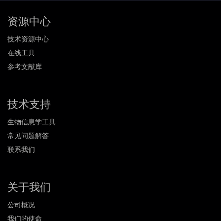
资源中心
技术资源中心
在线工具
参考文献库
技术支持
生物信息学工具
常见问题解答
联系我们
关于我们
公司概况
我们的使命