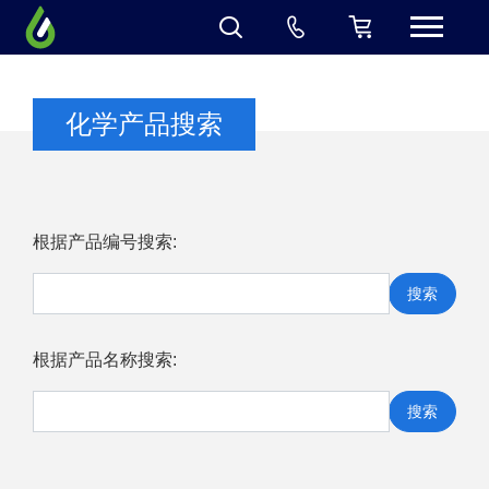
化学产品搜索
根据产品编号搜索:
搜索
根据产品名称搜索:
搜索