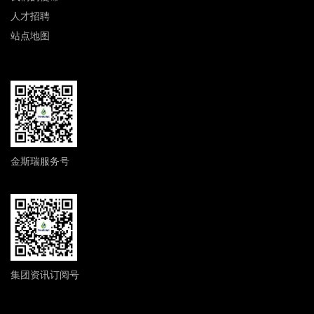
人才招聘
站点地图
金斯瑞服务号
集团资讯订阅号