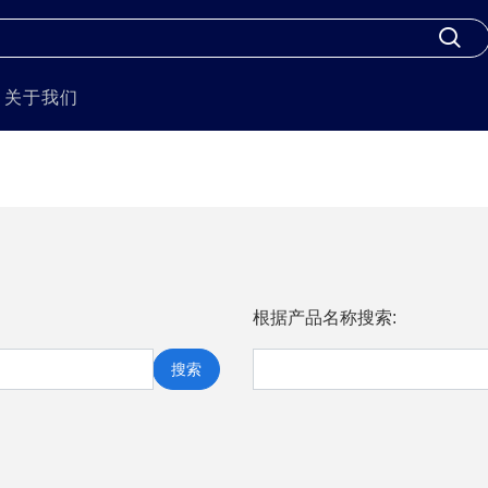
关于我们
根据产品名称搜索:
搜索