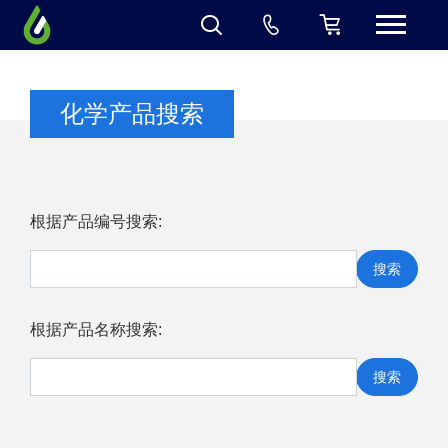
化学产品搜索
根据产品编号搜索:
搜索
根据产品名称搜索:
搜索