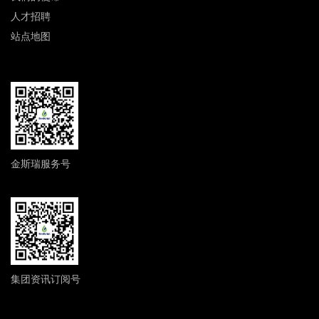
人才招聘
站点地图
金斯瑞服务号
集团资讯订阅号