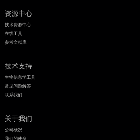
资源中心
技术资源中心
在线工具
参考文献库
技术支持
生物信息学工具
常见问题解答
联系我们
关于我们
公司概况
我们的使命