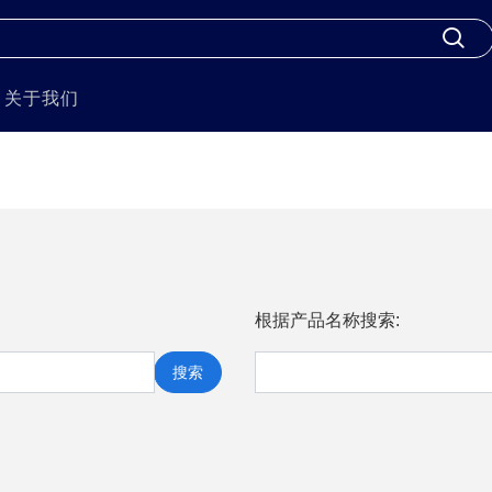
关于我们
根据产品名称搜索:
搜索