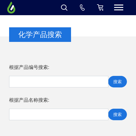
化学产品搜索
根据产品编号搜索:
搜索
根据产品名称搜索:
搜索