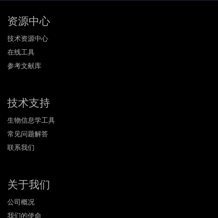
资源中心
技术资源中心
在线工具
参考文献库
技术支持
生物信息学工具
常见问题解答
联系我们
关于我们
公司概况
我们的使命