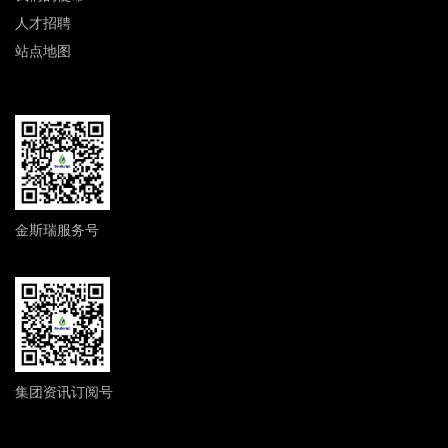
人才招聘
站点地图
金斯瑞服务号
集团资讯订阅号