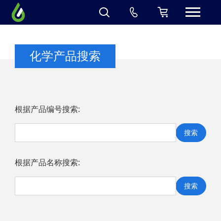
化学产品搜索
根据产品编号搜索:
搜索
根据产品名称搜索:
搜索