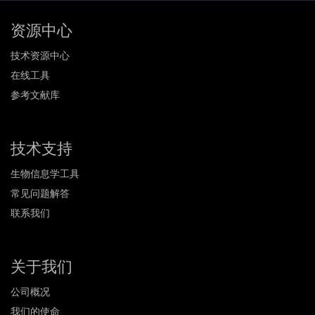
资源中心
技术资源中心
在线工具
参考文献库
技术支持
生物信息学工具
常见问题解答
联系我们
关于我们
公司概况
我们的使命