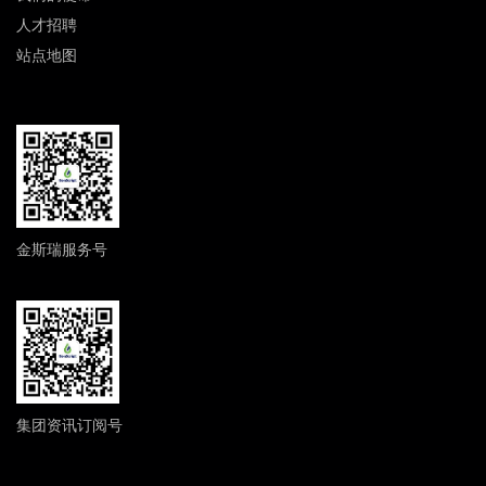
人才招聘
站点地图
金斯瑞服务号
集团资讯订阅号