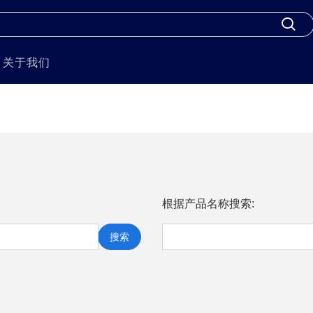
关于我们
根据产品名称搜索:
搜索