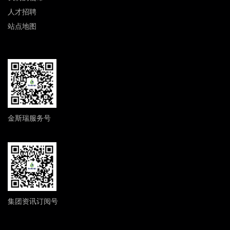
人才招聘
站点地图
金斯瑞服务号
集团资讯订阅号