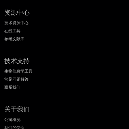
资源中心
技术资源中心
在线工具
参考文献库
技术支持
生物信息学工具
常见问题解答
联系我们
关于我们
公司概况
我们的使命