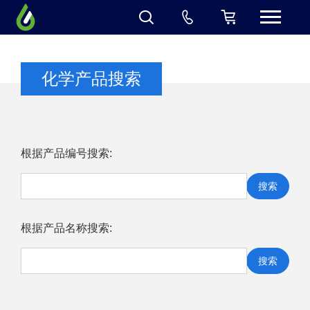
化学产品搜索
根据产品编号搜索:
搜索
根据产品名称搜索:
搜索