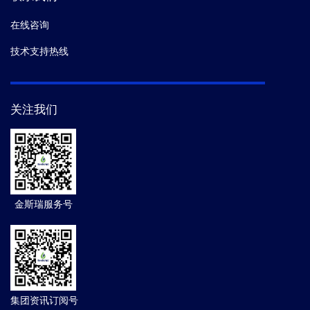
在线咨询
技术支持热线
关注我们
金斯瑞服务号
集团资讯订阅号