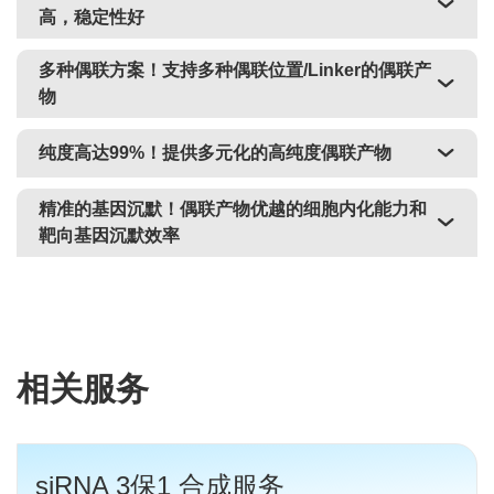
高，稳定性好
多种偶联方案！支持多种偶联位置/Linker的偶联产
物
纯度高达99%！提供多元化的高纯度偶联产物
精准的基因沉默！偶联产物优越的细胞内化能力和
靶向基因沉默效率
相关服务
siRNA 3保1 合成服务