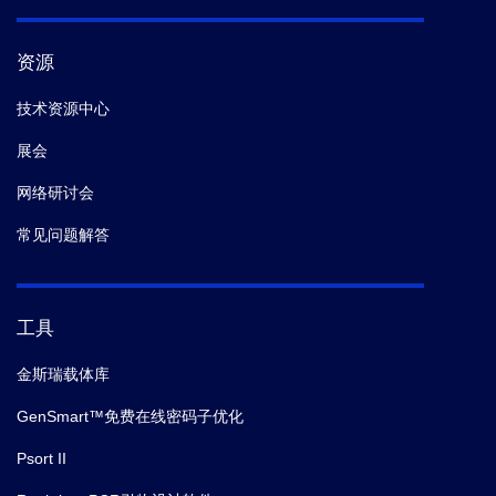
资源
技术资源中心
展会
网络研讨会
常见问题解答
工具
金斯瑞载体库
GenSmart™免费在线密码子优化
Psort II