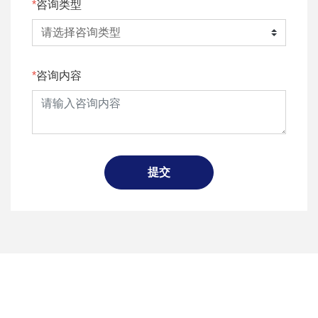
咨询类型
咨询内容
提交