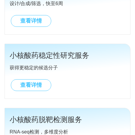
设计/合成/筛选，快至6周
查看详情
小核酸药稳定性研究服务
获得更稳定的候选分子
查看详情
小核酸药脱靶检测服务
RNA-seq检测，多维度分析