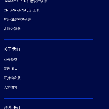
Real-time PCR引物设计软件
CRISPR gRNA设计工具
常用偏爱密码子表
多肽计算器
关于我们
业务领域
管理团队
可持续发展
人才招聘
联系我们