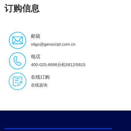
订购信息
邮箱
oligo@genscript.com.cn
电话
400-025-8686分机5812/5815
在线订购
在线咨询