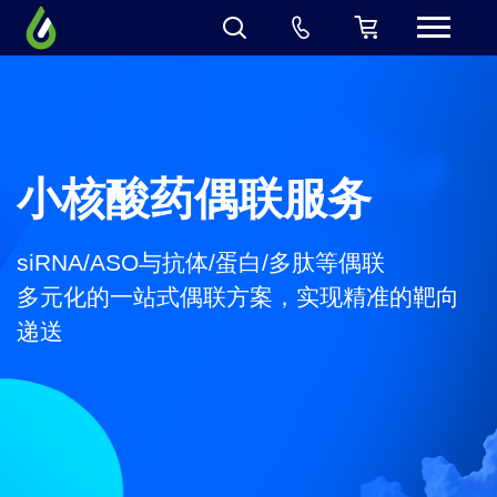
小核酸药偶联服务
siRNA/ASO与抗体/蛋白/多肽等偶联
多元化的一站式偶联方案，实现精准的靶向
递送