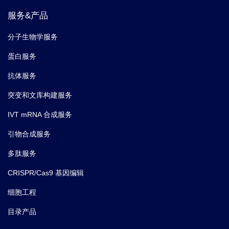
服务&产品
分子生物学服务
蛋白服务
抗体服务
突变和文库构建服务
IVT mRNA 合成服务
引物合成服务
多肽服务
CRISPR/Cas9 基因编辑
细胞工程
目录产品