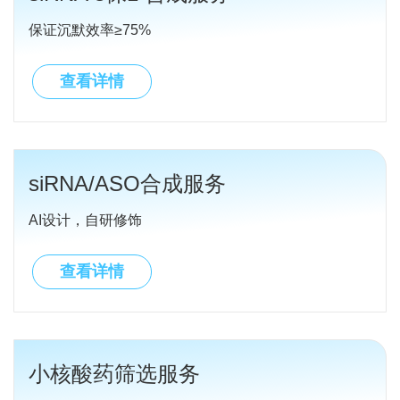
保证沉默效率≥75%
查看详情
siRNA/ASO合成服务
AI设计，自研修饰
查看详情
小核酸药筛选服务