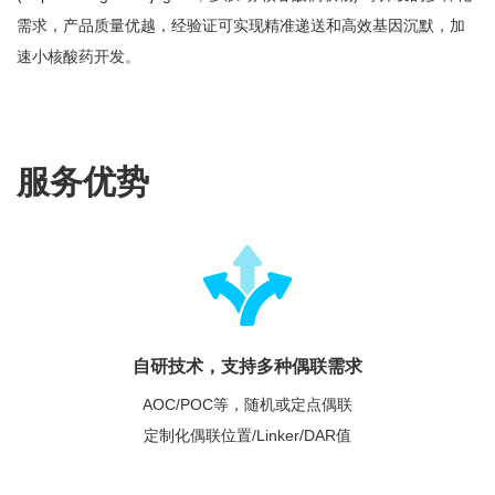
需求，产品质量优越，经验证可实现精准递送和高效基因沉默，加
速小核酸药开发。
服务优势
自研技术，支持多种偶联需求
AOC/POC等，随机或定点偶联
定制化偶联位置/Linker/DAR值