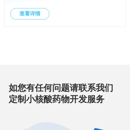
查看详情
如您有任何问题请联系我们
定制小核酸药物开发服务