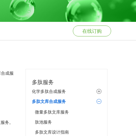
在线订购
库合成服
多肽服务
化学多肽合成服务
多肽文库合成服务
微量多肽文库服务
肽池服务
值服务。
多肽文库设计指南