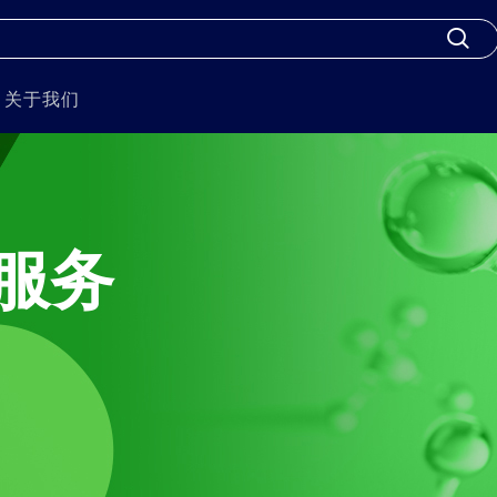
关于我们
服务