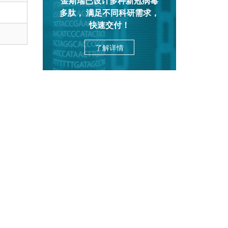
金斯瑞已设计多种新冠病毒
多肽， 满足不同科研需求，
快速交付！
了解详情