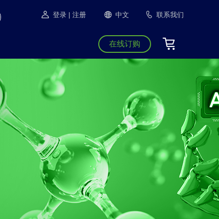
登录
| 注册
中文
联系我们
在线订购