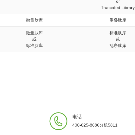
or
Truncated Library
微量肽库
重叠肽库
微量肽库
标准肽库
或
或
标准肽库
乱序肽库
电话
400-025-8686分机5811