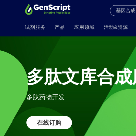
试剂服务
产品
应用领域
活动&资源
多肽文库合成
多肽药物开发
在线订购