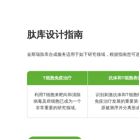
肽库设计指南
金斯瑞肽库合成服务适用于如下研究领域，根据指南您可
T细胞免疫治疗
抗体和T细胞表
利用T细胞来靶向和清除
识别刺激抗体和T细胞
病毒及癌细胞已成为一个
免疫治疗发展的重要第
非常重要的研究领域。
原被测序并分离形