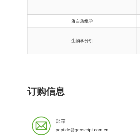
蛋白质组学
生物学分析
订购信息
邮箱
peptide@genscript.com.cn