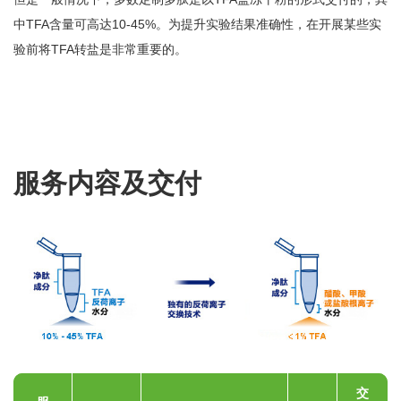
中TFA含量可高达10-45%。为提升实验结果准确性，在开展某些实
验前将TFA转盐是非常重要的。
服务内容及交付
交