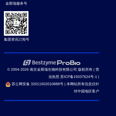
金斯瑞服务号
集团资讯订阅号
© 2004-2026 南京金斯瑞生物科技有限公司 版权所有 |
营
业执照
苏ICP备15037624号-1
|
苏公网安备 32011502010888号
|
本网站所有信息仅针
对中国地区客户