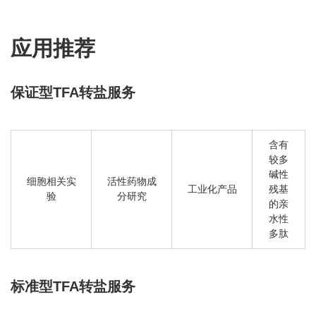
应用推荐
保证型TFA转盐服务
含有
较多
碱性
细胞相关实
活性药物成
工业化产品
残基
验
分研究
的亲
水性
多肽
标准型TFA转盐服务