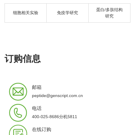
蛋白/多肽结构
细胞相关实验
免疫学研究
研究
订购信息
邮箱
peptide@genscript.com.cn
电话
400-025-8686分机5811
在线订购