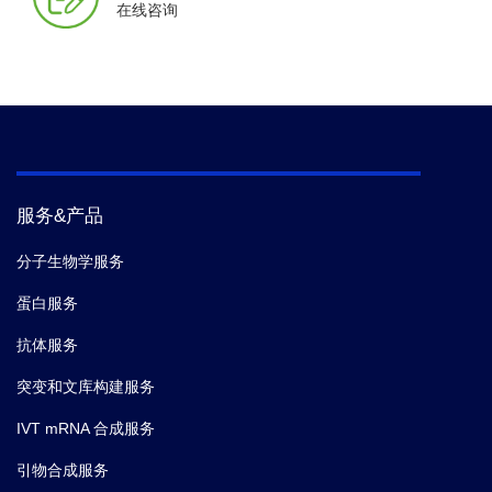
在线咨询
服务&产品
分子生物学服务
蛋白服务
抗体服务
突变和文库构建服务
IVT mRNA 合成服务
引物合成服务