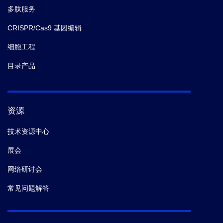
多肽服务
CRISPR/Cas9 基因编辑
细胞工程
目录产品
资源
技术资源中心
展会
网络研讨会
常见问题解答