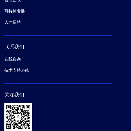
管理团队
可持续发展
人才招聘
联系我们
在线咨询
技术支持热线
关注我们