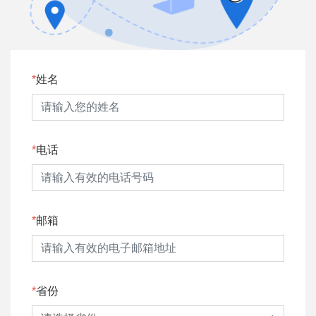
姓名
电话
邮箱
省份