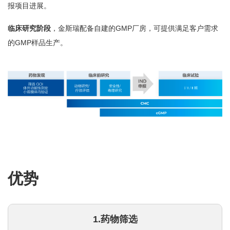
报项目进展。
临床研究阶段
，金斯瑞配备自建的GMP厂房，可提供满足客户需求
的GMP样品生产。
优势
1.药物筛选