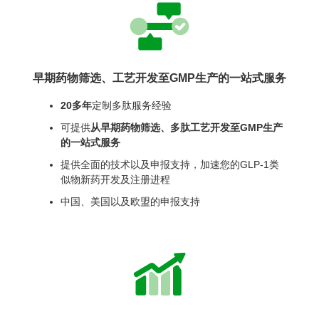
早期药物筛选、工艺开发至GMP生产的一站式服务
20多年
定制多肽服务经验
可提供
从早期药物筛选、多肽工艺开发至GMP生产
的一站式服务
提供全面的技术以及申报支持，加速您的GLP-1类
似物新药开发及注册进程
中国、美国以及欧盟的申报支持