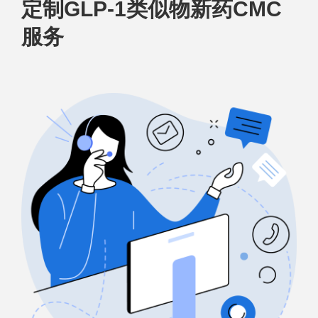
定制GLP-1类似物新药CMC
服务