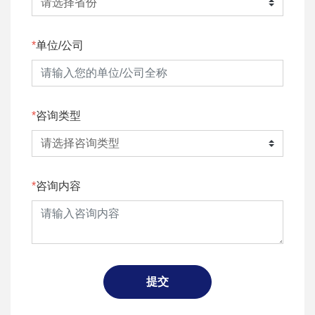
单位/公司
咨询类型
咨询内容
提交