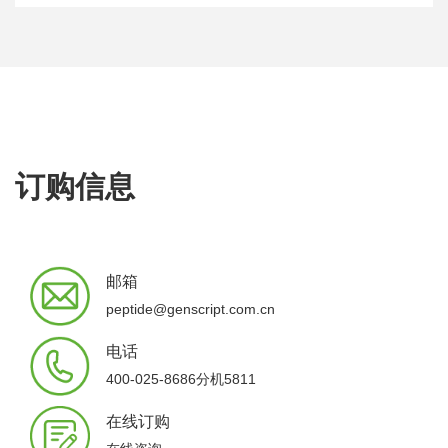
订购信息
邮箱
peptide@genscript.com.cn
电话
400-025-8686分机5811
在线订购