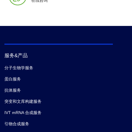
在线咨询
服务&产品
分子生物学服务
蛋白服务
抗体服务
突变和文库构建服务
IVT mRNA 合成服务
引物合成服务