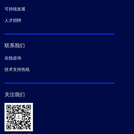
可持续发展
人才招聘
联系我们
在线咨询
技术支持热线
关注我们