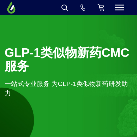
GLP-1类似物新药CMC
服务
一站式专业服务 为GLP-1类似物新药研发助
力