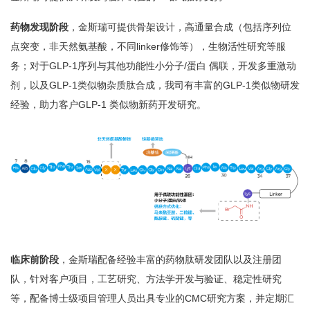
药物发现阶段
，金斯瑞可提供骨架设计，高通量合成（包括序列位
点突变，非天然氨基酸，不同linker修饰等），生物活性研究等服
务；对于GLP-1序列与其他功能性小分子/蛋白 偶联，开发多重激动
剂，以及GLP-1类似物杂质肽合成，我司有丰富的GLP-1类似物研发
经验，助力客户GLP-1 类似物新药开发研究。
临床前阶段
，金斯瑞配备经验丰富的药物肽研发团队以及注册团
队，针对客户项目，工艺研究、方法学开发与验证、稳定性研究
等，配备博士级项目管理人员出具专业的CMC研究方案，并定期汇