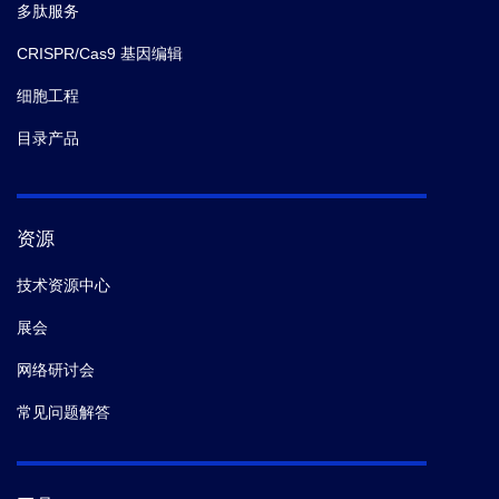
多肽服务
CRISPR/Cas9 基因编辑
细胞工程
目录产品
资源
技术资源中心
展会
网络研讨会
常见问题解答