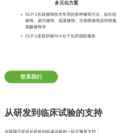
多元化方案
GLP-1长效修饰技术常用的多种修饰方法，如长链
修饰、卤代修饰、巯基修饰、生物素修饰及特殊氨
基酸修饰等
GLP-1多肽药物与小分子化药偶联服务
联系我们
从研发到临床试验的支持
金斯瑞可提供从研发到临床试验的一站式服务支持：