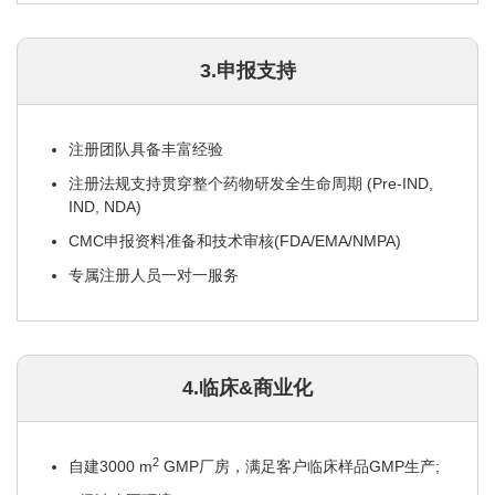
3.申报支持
注册团队具备丰富经验
注册法规支持贯穿整个药物研发全生命周期 (Pre-IND,
IND, NDA)
CMC申报资料准备和技术审核(FDA/EMA/NMPA)
专属注册人员一对一服务
4.临床&商业化
2
自建3000 m
GMP厂房，满足客户临床样品GMP生产;