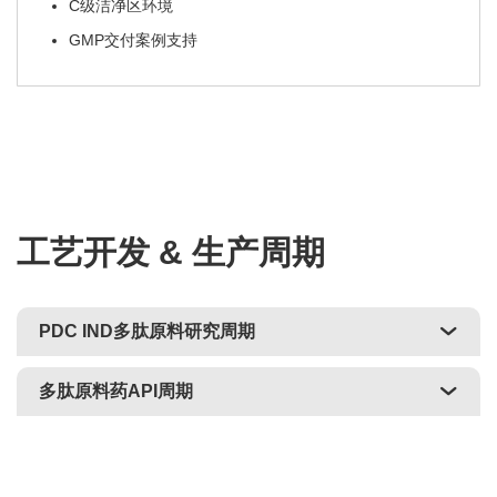
C级洁净区环境
GMP交付案例支持
工艺开发 & 生产周期
PDC IND多肽原料研究周期
多肽原料药API周期