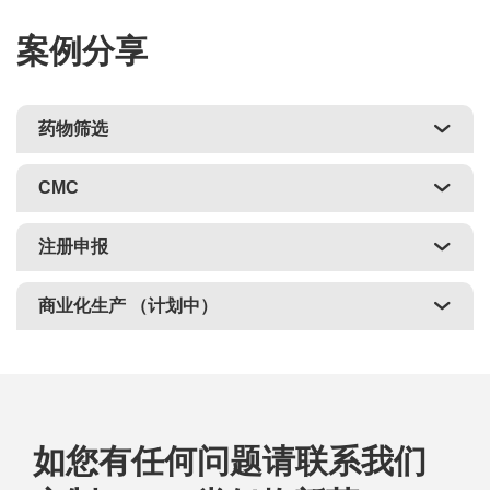
案例分享
药物筛选
CMC
注册申报
商业化生产 （计划中）
如您有任何问题请联系我们