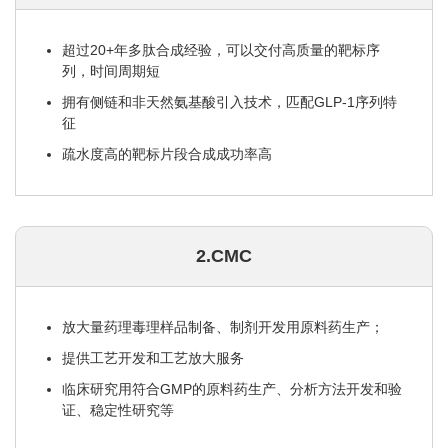
超过20+年多肽合成经验，可以交付高质量的靶标序
列，时间周期短
拥有侧链和非天然氨基酸引入技术，匹配GLP-1序列特
征
疏水度高的靶标片段合成成功率高
2.CMC
放大量药理毒理样品制备、制剂开发用原料药生产；
提供工艺开发和工艺放大服务
临床研究用符合GMP的原料药生产、分析方法开发和验
证、稳定性研究等