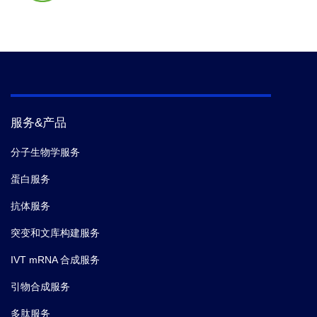
服务&产品
分子生物学服务
蛋白服务
抗体服务
突变和文库构建服务
IVT mRNA 合成服务
引物合成服务
多肽服务