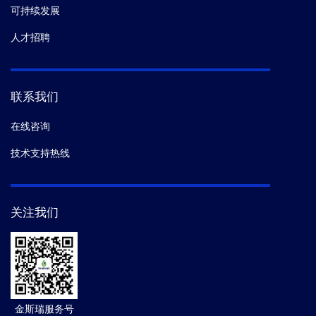
可持续发展
人才招聘
联系我们
在线咨询
技术支持热线
关注我们
金斯瑞服务号