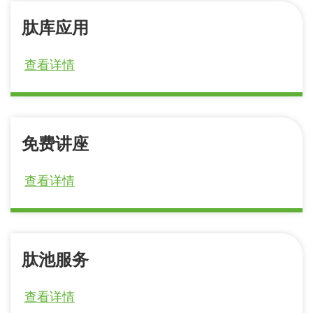
肽库应用
查看详情
免费讲座
查看详情
肽池服务
查看详情