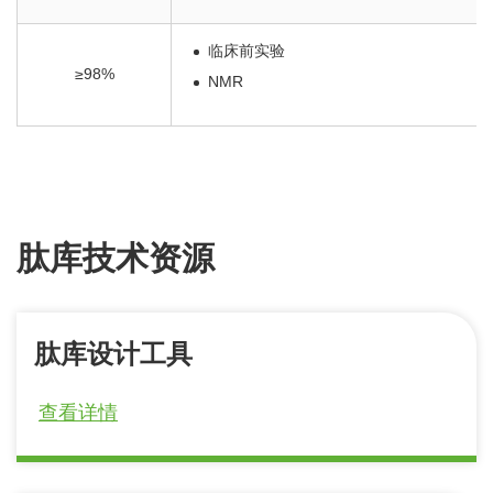
临床前实验
≥98%
NMR
肽库技术资源
肽库设计工具
查看详情