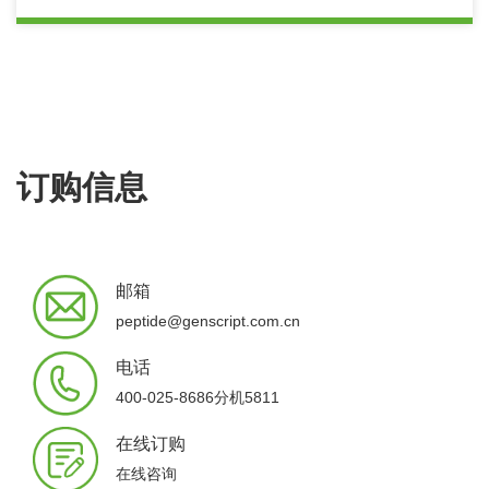
订购信息
邮箱
peptide@genscript.com.cn
电话
400-025-8686分机5811
在线订购
在线咨询