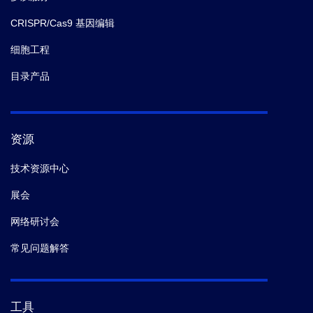
CRISPR/Cas9 基因编辑
细胞工程
目录产品
资源
技术资源中心
展会
网络研讨会
常见问题解答
工具