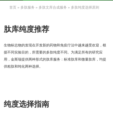
首页
»
多肽服务
»
多肽文库合成服务
» 多肽纯度选择原则
肽库纯度推荐
生物标志物的发现在开发新的药物和免疫疗法中越来越受欢迎，根
据不同实验目的，所需要的多肽纯度不同。为满足所有的研究应
用，金斯瑞提供两种形式的肽库服务：标准肽库和微量肽库，均提
供粗肽和纯化两种选择。
纯度选择指南