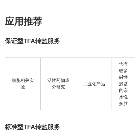
应用推荐
保证型TFA转盐服务
含有
较多
碱性
细胞相关实
活性药物成
工业化产品
残基
验
分研究
的亲
水性
多肽
标准型TFA转盐服务