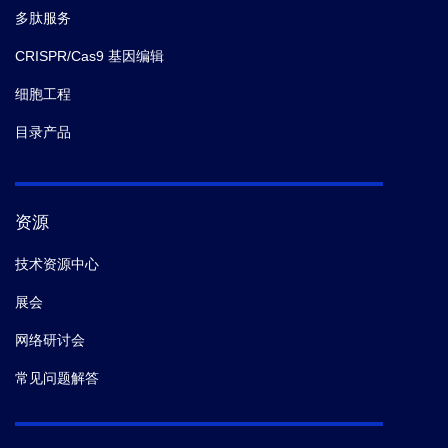
多肽服务
CRISPR/Cas9 基因编辑
细胞工程
目录产品
资源
技术资源中心
展会
网络研讨会
常见问题解答