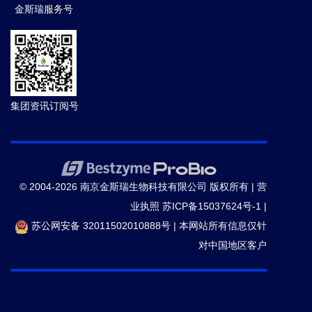
金斯瑞服务号
集团资讯订阅号
© 2004-2026 南京金斯瑞生物科技有限公司 版权所有 |
营
业执照
苏ICP备15037624号-1
|
苏公网安备 32011502010888号
|
本网站所有信息仅针
对中国地区客户