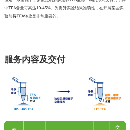
中TFA含量可高达10-45%。为提升实验结果准确性，在开展某些实
验前将TFA转盐是非常重要的。
服务内容及交付
交