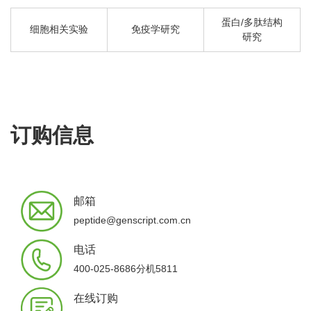
蛋白/多肽结构
细胞相关实验
免疫学研究
研究
订购信息
邮箱
peptide@genscript.com.cn
电话
400-025-8686分机5811
在线订购