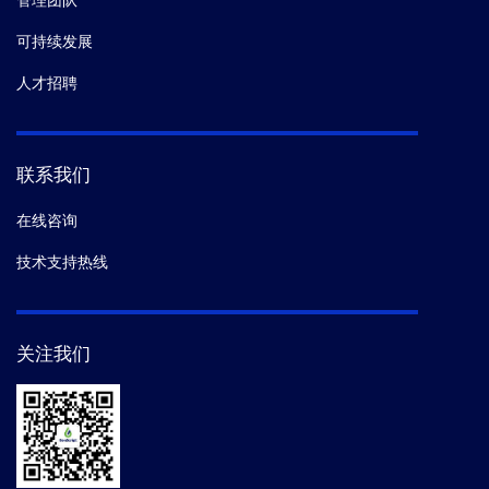
管理团队
可持续发展
人才招聘
联系我们
在线咨询
技术支持热线
关注我们