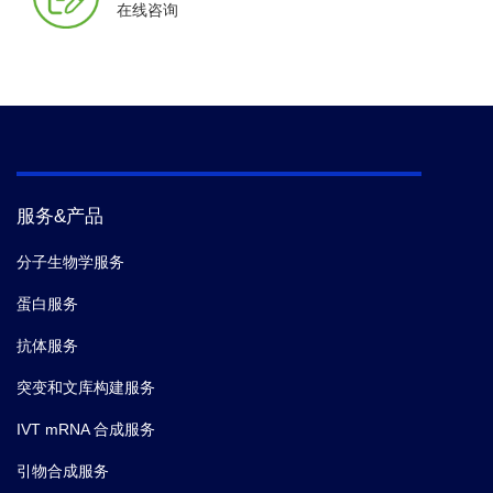
在线咨询
服务&产品
分子生物学服务
蛋白服务
抗体服务
突变和文库构建服务
IVT mRNA 合成服务
引物合成服务