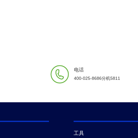
电话
400-025-8686分机5811
工具