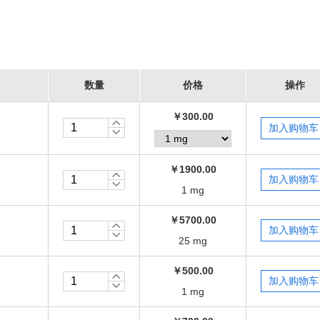
数量
价格
操作
￥300.00
￥1900.00
1 mg
￥5700.00
25 mg
￥500.00
1 mg