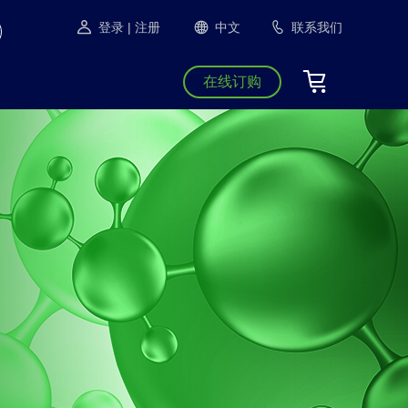
登录
| 注册
中文
联系我们
在线订购