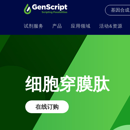
试剂服务
产品
应用领域
活动&资源
细胞穿膜肽
在线订购