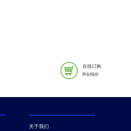
在线订购
即刻报价
关于我们