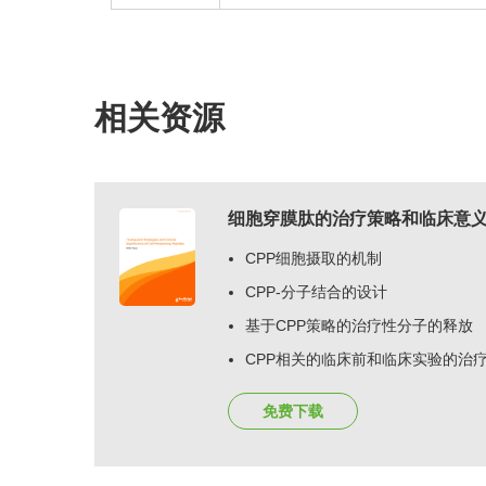
相关资源
细胞穿膜肽的治疗策略和临床意
CPP细胞摄取的机制
CPP-分子结合的设计
基于CPP策略的治疗性分子的释放
CPP相关的临床前和临床实验的治
免费下载