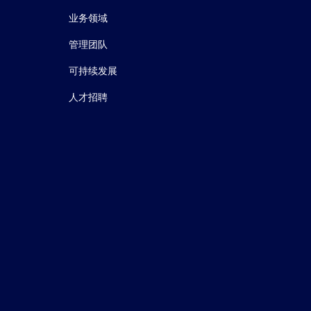
业务领域
管理团队
可持续发展
人才招聘