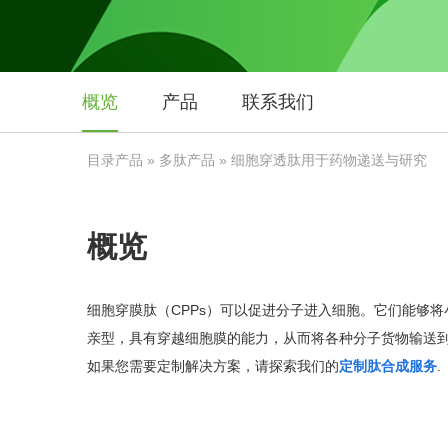
概览
产品
联系我们
目录产品
»
多肽产品
» 细胞穿透肽用于药物递送与研究
概览
细胞穿膜肽（CPPs）可以促进分子进入细胞。它们能够
亲型，具有穿越细胞膜的能力，从而将各种分子货物输送
如果您需要定制解决方案，请探索我们的
定制肽合成服务
.