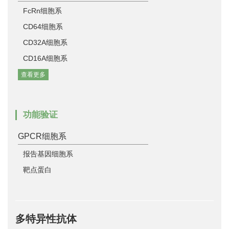
FcRn细胞系
CD64细胞系
CD32A细胞系
CD16A细胞系
查看更多
功能验证
GPCR细胞系
报告基因细胞系
靶点蛋白
多特异性抗体