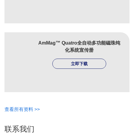
AmMag™ Quatro全自动多功能磁珠纯
化系统宣传册
立即下载
查看所有资料 >>
联系我们