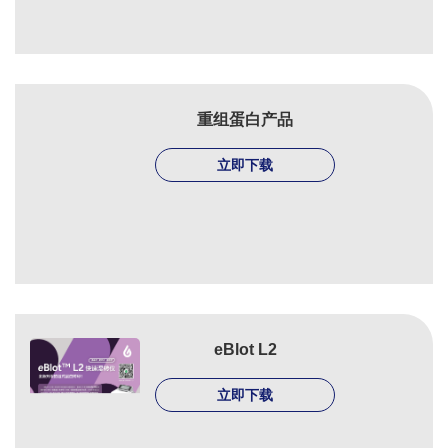
重组蛋白产品
立即下载
eBlot L2
立即下载