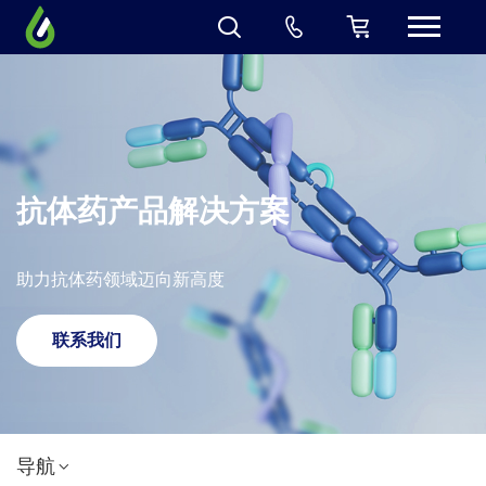
抗体药产品解决方案
助力抗体药领域迈向新高度
联系我们
导航