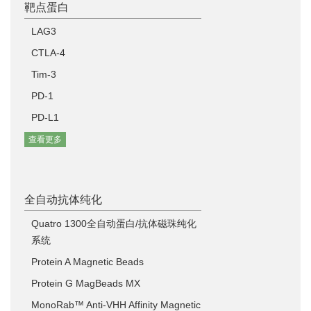
靶点蛋白
LAG3
CTLA-4
Tim-3
PD-1
PD-L1
查看更多
全自动抗体纯化
Quatro 1300全自动蛋白/抗体磁珠纯化
系统
Protein A Magnetic Beads
Protein G MagBeads MX
MonoRab™ Anti-VHH Affinity Magnetic