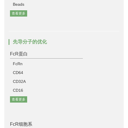
Beads
查看更多
先导分子的优化
FcR蛋白
FcRn
CD64
CD32A
CD16
查看更多
FcR细胞系