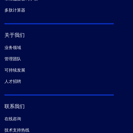
多肽计算器
关于我们
业务领域
管理团队
可持续发展
人才招聘
联系我们
在线咨询
技术支持热线