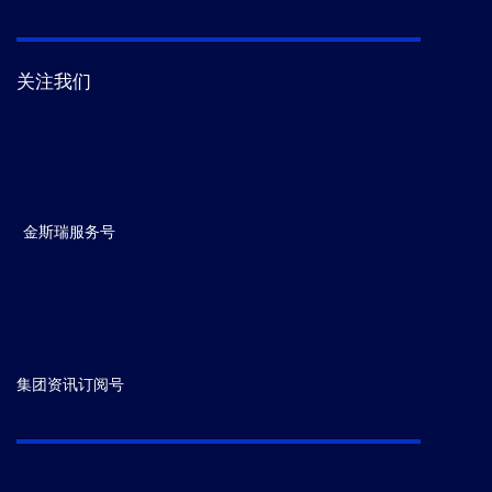
关注我们
金斯瑞服务号
集团资讯订阅号