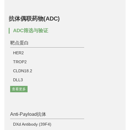
抗体偶联药物(ADC)
ADC筛选与验证
靶点蛋白
HER2
TROP2
CLDN18.2
DLL3
查看更多
Anti-Payload抗体
DXd Antibody (39F4)