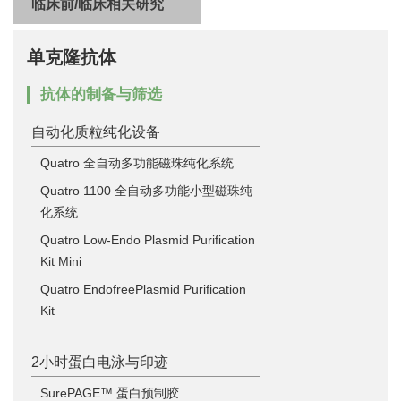
临床前/临床相关研究
单克隆抗体
抗体的制备与筛选
自动化质粒纯化设备
Quatro 全自动多功能磁珠纯化系统
Quatro 1100 全自动多功能小型磁珠纯
化系统
Quatro Low-Endo Plasmid Purification
Kit Mini
Quatro EndofreePlasmid Purification
Kit
2小时蛋白电泳与印迹
SurePAGE™ 蛋白预制胶