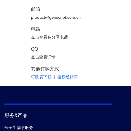
邮箱
product@genscript.com.cn
电话
点击查看各分区电话
QQ
点击查看详情
其他订购方式
订购表下载
|
授权经销商
服务&产品
分子生物学服务