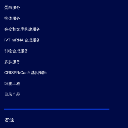
蛋白服务
抗体服务
突变和文库构建服务
IVT mRNA 合成服务
引物合成服务
多肽服务
CRISPR/Cas9 基因编辑
细胞工程
目录产品
资源