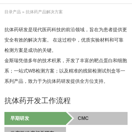
目录产品
» 抗体药产品解决方案
抗体药研发是现代医药科技的前沿领域，旨在为患者提供更
安全有效的解决方案。 在这过程中，优质实验材料和可靠
检测方案是成功的关键。
金斯瑞凭借多年的技术积累，开发了丰富的靶点蛋白和细胞
系；一站式WB检测方案；以及精准的残留检测试剂盒等一
系列产品，致力于为抗体药研发提供全方位支持。
抗体药开发工作流程
早期研发
CMC