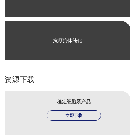
抗原抗体纯化
资源下载
稳定细胞系产品
立即下载